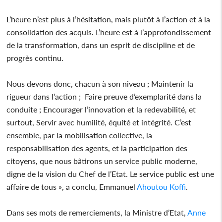
L’heure n’est plus à l’hésitation, mais plutôt à l’action et à la
consolidation des acquis. L’heure est à l’approfondissement
de la transformation, dans un esprit de discipline et de
progrès continu.
Nous devons donc, chacun à son niveau ; Maintenir la
rigueur dans l’action ; Faire preuve d’exemplarité dans la
conduite ; Encourager l’innovation et la redevabilité, et
surtout, Servir avec humilité, équité et intégrité. C’est
ensemble, par la mobilisation collective, la
responsabilisation des agents, et la participation des
citoyens, que nous bâtirons un service public moderne,
digne de la vision du Chef de l’Etat. Le service public est une
affaire de tous », a conclu, Emmanuel
Ahoutou Koffi
.
Dans ses mots de remerciements, la Ministre d’Etat,
Anne