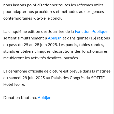
nous lassons point d’actionner toutes les réformes utiles
pour adapter nos procédures et méthodes aux exigences
contemporaines », a-t-elle conclu.
La cinquième édition des Journées de la
Fonction Publique
se tient simultanément à
Abidjan
et dans quinze (15) régions
du pays du 25 au 28 juin 2025. Les panels, tables rondes,
stands er ateliers cliniques, décorations des fonctionnaires
meubleront les activités desdites journées.
La cérémonie officielle de clôture est prévue dans la matinée
du samedi 28 juin 2025 au Palais des Congrès du SOFITEL
Hôtel Ivoire.
Donatien Kautcha,
Abidjan