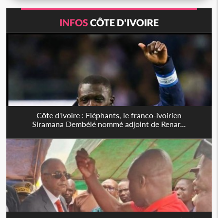
INFOS
CÔTE D'IVOIRE
Côte d'Ivoire : Eléphants, le franco-ivoirien
Siramana Dembélé nommé adjoint de Renar...