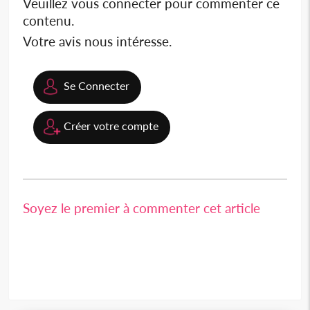
Veuillez vous connecter pour commenter ce
contenu.
Votre avis nous intéresse.
Se Connecter
Créer votre compte
Soyez le premier à commenter cet article