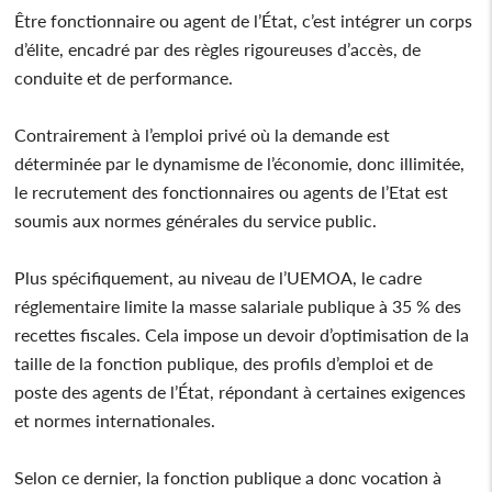
Être fonctionnaire ou agent de l’État, c’est intégrer un corps
d’élite, encadré par des règles rigoureuses d’accès, de
conduite et de performance.
Contrairement à l’emploi privé où la demande est
déterminée par le dynamisme de l’économie, donc illimitée,
le recrutement des fonctionnaires ou agents de l’Etat est
soumis aux normes générales du service public.
Plus spécifiquement, au niveau de l’UEMOA, le cadre
réglementaire limite la masse salariale publique à 35 % des
recettes fiscales. Cela impose un devoir d’optimisation de la
taille de la fonction publique, des profils d’emploi et de
poste des agents de l’État, répondant à certaines exigences
et normes internationales.
Selon ce dernier, la fonction publique a donc vocation à