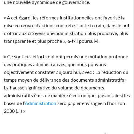
une nouvelle dynamique de gouvernance.
« A cet égard, les réformes institutionnelles ont favorisé la
mise en œuvre d’actions concrètes sur le terrain, dans le but
d’offrir aux citoyens une administration plus proactive, plus
transparente et plus proche », a-t-il poursuivi.
« Ce sont ces efforts qui ont permis une mutation profonde
des pratiques administratives, que nous pouvons
objectivement constater aujourd’hui, avec : La réduction du
temps moyen de délivrance des documents administratifs ;
La hausse significative du volume de documents
administratifs émis de manière électronique, posant ainsi les
bases de l’
Administration
zéro papier envisagée à l’horizon
2030 (…) »