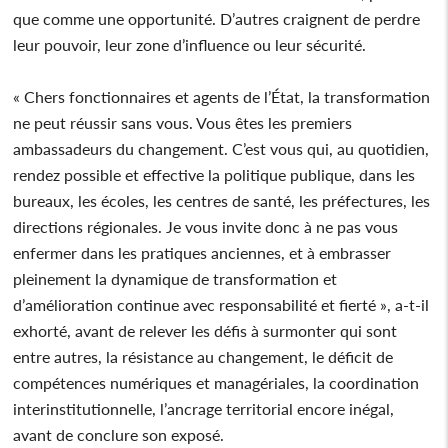
que comme une opportunité. D’autres craignent de perdre
leur pouvoir, leur zone d’influence ou leur sécurité.
« Chers fonctionnaires et agents de l’État, la transformation
ne peut réussir sans vous. Vous êtes les premiers
ambassadeurs du changement. C’est vous qui, au quotidien,
rendez possible et effective la politique publique, dans les
bureaux, les écoles, les centres de santé, les préfectures, les
directions régionales. Je vous invite donc à ne pas vous
enfermer dans les pratiques anciennes, et à embrasser
pleinement la dynamique de transformation et
d’amélioration continue avec responsabilité et fierté », a-t-il
exhorté, avant de relever les défis à surmonter qui sont
entre autres, la résistance au changement, le déficit de
compétences numériques et managériales, la coordination
interinstitutionnelle, l’ancrage territorial encore inégal,
avant de conclure son exposé.