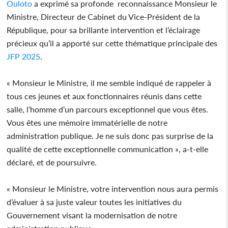
Ouloto
a exprimé sa profonde reconnaissance Monsieur le
Ministre, Directeur de Cabinet du Vice-Président de la
République, pour sa brillante intervention et l’éclairage
précieux qu’il a apporté sur cette thématique principale des
JFP 2025
.
« Monsieur le Ministre, il me semble indiqué de rappeler à
tous ces jeunes et aux fonctionnaires réunis dans cette
salle, l’homme d’un parcours exceptionnel que vous êtes.
Vous êtes une mémoire immatérielle de notre
administration publique. Je ne suis donc pas surprise de la
qualité de cette exceptionnelle communication », a-t-elle
déclaré, et de poursuivre.
« Monsieur le Ministre, votre intervention nous aura permis
d’évaluer à sa juste valeur toutes les initiatives du
Gouvernement visant la modernisation de notre