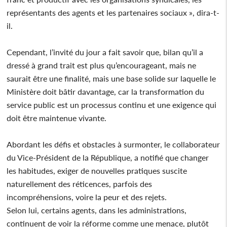
représentants des agents et les partenaires sociaux », dira-t-
il.
Cependant, l’invité du jour a fait savoir que, bilan qu’il a
dressé à grand trait est plus qu’encourageant, mais ne
saurait être une finalité, mais une base solide sur laquelle le
Ministère doit bâtir davantage, car la transformation du
service public est un processus continu et une exigence qui
doit être maintenue vivante.
Abordant les défis et obstacles à surmonter, le collaborateur
du Vice-Président de la République, a notifié que changer
les habitudes, exiger de nouvelles pratiques suscite
naturellement des réticences, parfois des
incompréhensions, voire la peur et des rejets.
Selon lui, certains agents, dans les administrations,
continuent de voir la réforme comme une menace, plutôt