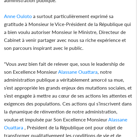
administration publique.
Anne Ouloto
a surtout particulièrement exprimé sa
gratitude à Monsieur le Vice-Président de la République qui
a bien voulu autoriser Monsieur le Ministre, Directeur de
Cabinet à venir partager avec nous sa riche expérience et
son parcours inspirant avec le public.
"Vous avez bien fait de relever que, sous le leadership de
son Excellence Monsieur
Alassane Ouattara
, notre
administration publique a véritablement amorcé sa mue,
s’est appropriée les grands enjeux des mutations sociales, et
s’est engagée à mettre au cœur de ses actions les attentes et
exigences des populations. Ces actions qui s’inscrivent dans
la dynamique de réinvention de notre administration,
voulue et impulsée par Son Excellence Monsieur
Alassane
Ouattara
, Président de la République ont pour objet de
transformer qualitativement les conditions de vie et de