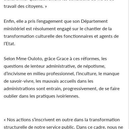
travail des citoyens. »
Enfin, elle a pris l’engagement que son Département
ministériel est résolument engagé sur le chantier de la
transformation culturelle des fonctionnaires et agents de
l’Etat.
Selon Mme Ouloto, grâce Grace à ces réformes, les
questions de lenteur administrative, de népotisme,
d’incivisme en milieu professionnel, l’inculture, le manque
de savoir-vivre, les mauvais accueils dans les
administrations sont entrain, progressivement, de se faire
oublier dans les pratiques ivoiriennes.
« Nos actions s’inscrivent en outre dans la transformation
structurelle de notre service public. Dans ce cadre, nous ne