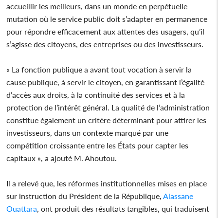
accueillir les meilleurs, dans un monde en perpétuelle
mutation où le service public doit s’adapter en permanence
pour répondre efficacement aux attentes des usagers, qu’il
s’agisse des citoyens, des entreprises ou des investisseurs.
« La fonction publique a avant tout vocation à servir la
cause publique, à servir le citoyen, en garantissant l’égalité
d’accès aux droits, à la continuité des services et à la
protection de l’intérêt général. La qualité de l’administration
constitue également un critère déterminant pour attirer les
investisseurs, dans un contexte marqué par une
compétition croissante entre les États pour capter les
capitaux », a ajouté M. Ahoutou.
Il a relevé que, les réformes institutionnelles mises en place
sur instruction du Président de la République,
Alassane
Ouattara
, ont produit des résultats tangibles, qui traduisent