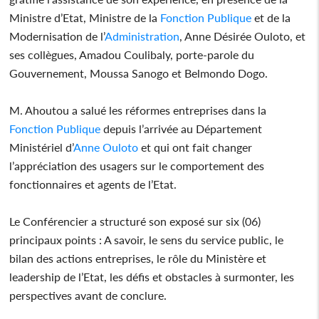
Ministre d’Etat, Ministre de la
Fonction Publique
et de la
Modernisation de l’
Administration
, Anne Désirée Ouloto, et
ses collègues, Amadou Coulibaly, porte-parole du
Gouvernement, Moussa Sanogo et Belmondo Dogo.
M. Ahoutou a salué les réformes entreprises dans la
Fonction Publique
depuis l’arrivée au Département
Ministériel d’
Anne Ouloto
et qui ont fait changer
l’appréciation des usagers sur le comportement des
fonctionnaires et agents de l’Etat.
Le Conférencier a structuré son exposé sur six (06)
principaux points : A savoir, le sens du service public, le
bilan des actions entreprises, le rôle du Ministère et
leadership de l’Etat, les défis et obstacles à surmonter, les
perspectives avant de conclure.