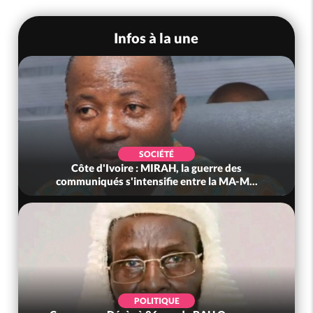
Infos à la une
SOCIÉTÉ
Côte d'Ivoire : MIRAH, la guerre des
communiqués s'intensifie entre la MA-M...
POLITIQUE