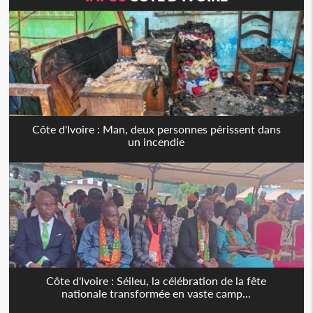
Côte d'Ivoire : Man, deux personnes périssent dans
un incendie
Côte d'Ivoire : Séileu, la célébration de la fête
nationale transformée en vaste camp...