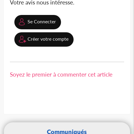
Votre avis nous intéresse.
Se Connecter
Créer votre compte
Soyez le premier à commenter cet article
Communiqués