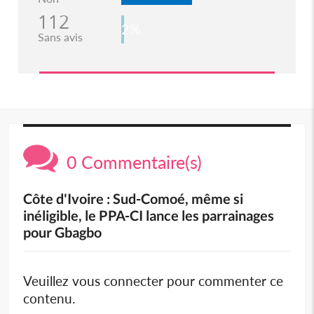
112
2%
Sans avis
0 Commentaire(s)
Côte d'Ivoire : Sud-Comoé, même si
inéligible, le PPA-CI lance les parrainages
pour Gbagbo
Veuillez vous connecter pour commenter ce
contenu.