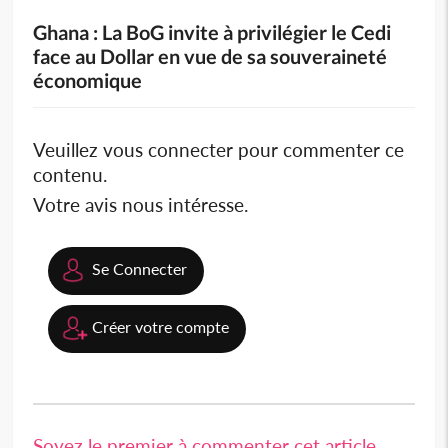
Ghana : La BoG invite à privilégier le Cedi
face au Dollar en vue de sa souveraineté
économique
Veuillez vous connecter pour commenter ce
contenu.
Votre avis nous intéresse.
Se Connecter
Créer votre compte
Soyez le premier à commenter cet article