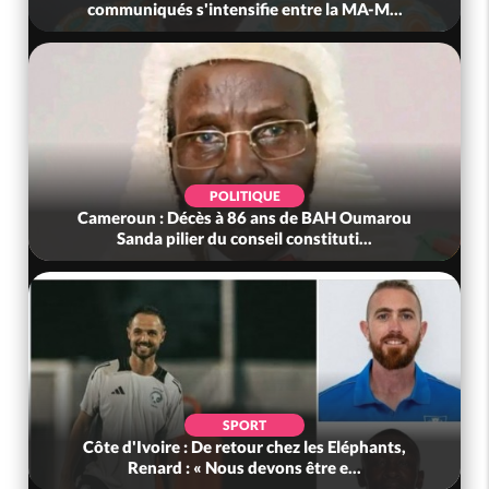
communiqués s'intensifie entre la MA-M...
POLITIQUE
Cameroun : Décès à 86 ans de BAH Oumarou
Sanda pilier du conseil constituti...
SPORT
Côte d'Ivoire : De retour chez les Eléphants,
Renard : « Nous devons être e...