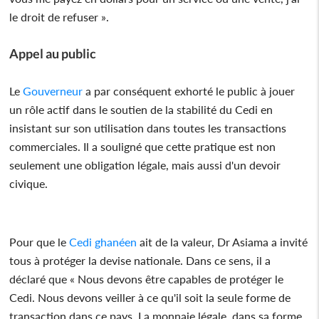
le droit de refuser ».
Appel au public
Le
Gouverneur
a par conséquent exhorté le public à jouer
un rôle actif dans le soutien de la stabilité du Cedi en
insistant sur son utilisation dans toutes les transactions
commerciales. Il a souligné que cette pratique est non
seulement une obligation légale, mais aussi d'un devoir
civique.
Pour que le
Cedi ghanéen
ait de la valeur, Dr Asiama a invité
tous à protéger la devise nationale. Dans ce sens, il a
déclaré que « Nous devons être capables de protéger le
Cedi. Nous devons veiller à ce qu'il soit la seule forme de
transaction dans ce pays. La monnaie légale, dans sa forme