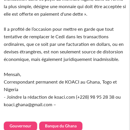
la plus simple, désigne une monnaie qui doit être acceptée si
elle est offerte en paiement d'une dette ».
Il a profité de l’occasion pour mettre en garde que tout
tentative de remplacer le Cedi dans les transactions
ordinaires, que ce soit par une facturation en dollars, ou en
devises étrangères, est non seulement source de distorsion
économique, mais également juridiquement inadmissible.
Mensah,
Correspondant permanent de KOACI au Ghana, Togo et
Nigeria
- Joindre la rédaction de koaci.com (+228) 98 95 28 38 ou
koaci.ghana@gmail.com –
Gouverneur
Banque du Ghana