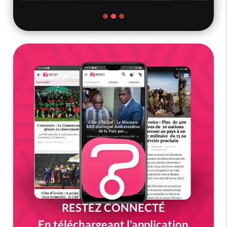
RESTEZ CONNECTÉ
En téléchargeant l'application