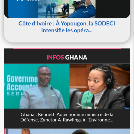
Côte d'Ivoire : À Yopougon, la SODECI
intensifie les opéra...
INFOS
GHANA
Ghana : Kenneth Adjei nommé ministre de la
Défense, Zanetor A-Rawlings à l'Environne...