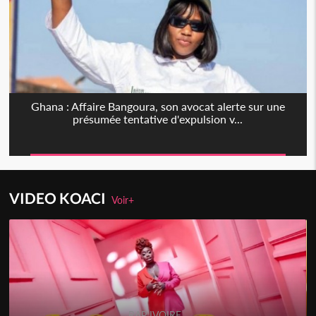
Ghana : Affaire Bangoura, son avocat alerte sur une
présumée tentative d'expulsion v...
VIDEO KOACI
Voir+
RAP IVOIRE