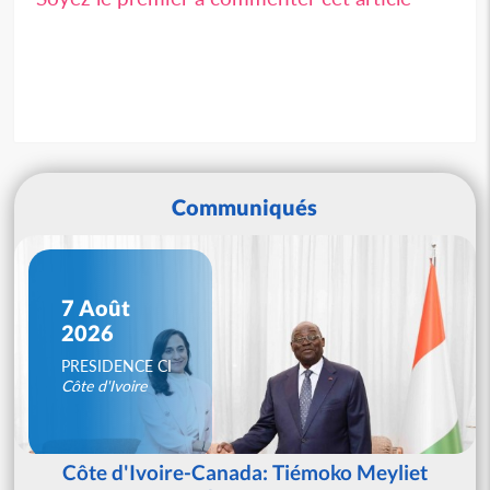
Communiqués
7 Août
2026
PRESIDENCE CI
Côte d'Ivoire
Côte d'Ivoire-Canada: Tiémoko Meyliet