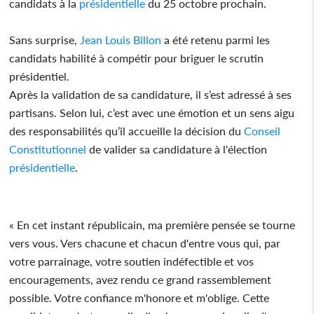
candidats à la
présidentielle
du 25 octobre prochain.
Sans surprise,
Jean Louis Billon
a été retenu parmi les
candidats habilité à compétir pour briguer le scrutin
présidentiel.
Après la validation de sa candidature, il s’est adressé à ses
partisans. Selon lui, c’est avec une émotion et un sens aigu
des responsabilités qu’il accueille la décision du
Conseil
Constitutionnel
de valider sa candidature à l'élection
présidentielle
.
« En cet instant républicain, ma première pensée se tourne
vers vous. Vers chacune et chacun d'entre vous qui, par
votre parrainage, votre soutien indéfectible et vos
encouragements, avez rendu ce grand rassemblement
possible. Votre confiance m'honore et m'oblige. Cette