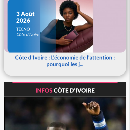
3 Août
2026
TECNO
Côte d'Ivoire
Côte d'Ivoire : L'économie de l'attention :
pourquoi les j...
INFOS
CÔTE D'IVOIRE