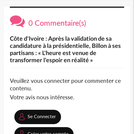
0 Commentaire(s)
Côte d'Ivoire : Après la validation de sa
candidature à la présidentielle, Billon à ses
partisans : « L'heure est venue de
transformer l'espoir en réalité »
Veuillez vous connecter pour commenter ce
contenu.
Votre avis nous intéresse.
Se Connecter
Créer votre compte