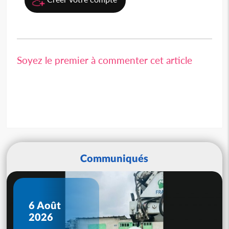
Soyez le premier à commenter cet article
Communiqués
6 Août
2026