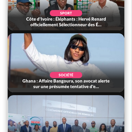
SPORT
Côte d'Ivoire : Éléphants : Hervé Renard
officiellement Sélectionneur des É...
SOCIÉTÉ
Ghana : Affaire Bangoura, son avocat alerte
sur une présumée tentative d'e...