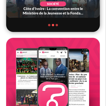
SOCIÉTÉ
Côte d'Ivoire : La convention entre le
Ministère de la Jeunesse et la Fonda...