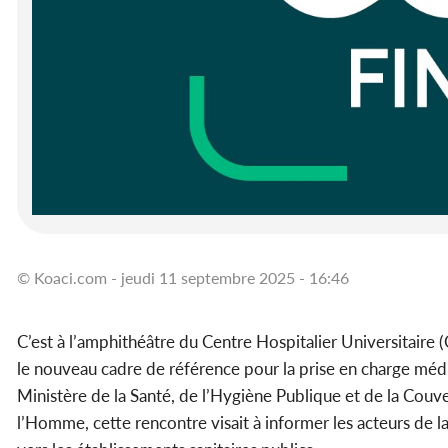
© Koaci.com - jeudi 11 septembre 2025 - 16:46
C’est à l’amphithéâtre du Centre Hospitalier Universitaire 
le nouveau cadre de référence pour la prise en charge méd
Ministère de la Santé, de l’Hygiène Publique et de la Couve
l’Homme, cette rencontre visait à informer les acteurs de l