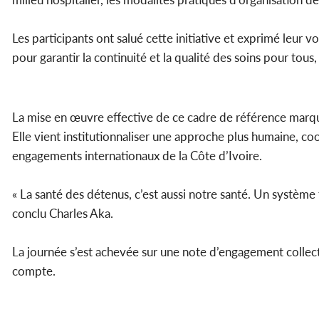
Les participants ont salué cette initiative et exprimé leur v
pour garantir la continuité et la qualité des soins pour tous
La mise en œuvre effective de ce cadre de référence marque
Elle vient institutionnaliser une approche plus humaine, 
engagements internationaux de la Côte d’Ivoire.
« La santé des détenus, c’est aussi notre santé. Un système 
conclu Charles Aka.
La journée s’est achevée sur une note d’engagement collecti
compte.