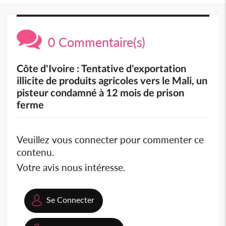
0 Commentaire(s)
Côte d'Ivoire : Tentative d'exportation
illicite de produits agricoles vers le Mali, un
pisteur condamné à 12 mois de prison
ferme
Veuillez vous connecter pour commenter ce
contenu.
Votre avis nous intéresse.
Se Connecter