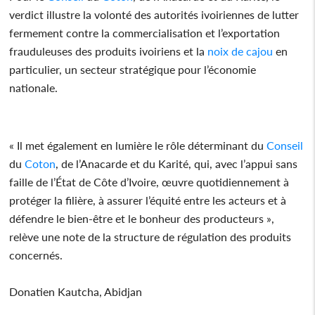
verdict illustre la volonté des autorités ivoiriennes de lutter
fermement contre la commercialisation et l’exportation
frauduleuses des produits ivoiriens et la
noix de cajou
en
particulier, un secteur stratégique pour l’économie
nationale.
« Il met également en lumière le rôle déterminant du
Conseil
du
Coton
, de l’Anacarde et du Karité, qui, avec l’appui sans
faille de l’État de Côte d’Ivoire, œuvre quotidiennement à
protéger la filière, à assurer l’équité entre les acteurs et à
défendre le bien-être et le bonheur des producteurs »,
relève une note de la structure de régulation des produits
concernés.
Donatien Kautcha, Abidjan