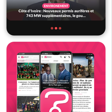
ENVIRONEMENT
Côte d'Ivoire : Nouveaux permis aurifères et
743 MW supplémentaires, le gou...