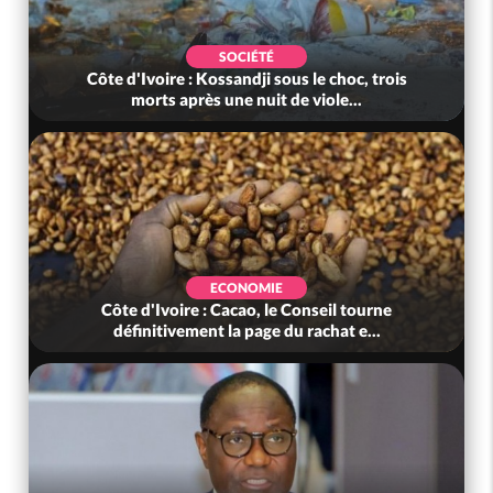
SOCIÉTÉ
Côte d'Ivoire : Kossandji sous le choc, trois
morts après une nuit de viole...
ECONOMIE
Côte d'Ivoire : Cacao, le Conseil tourne
définitivement la page du rachat e...