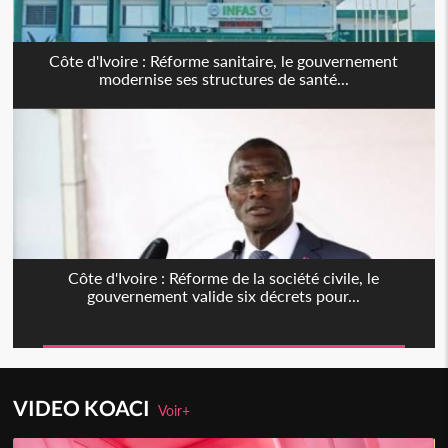
Côte d'Ivoire : Réforme sanitaire, le gouvernement
modernise ses structures de santé...
Côte d'Ivoire : Réforme de la société civile, le
gouvernement valide six décrets pour...
VIDEO KOACI
Voir+