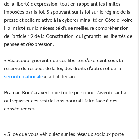
de la liberté d’expression, tout en rappelant les limites
imposées par la loi. S’appuyant sur la loi sur le régime de la
presse et celle relative à la cybercriminalité en Côte d’Ivoire,
il a insisté sur la nécessité d’une meilleure compréhension
de l’article 19 de la Constitution, qui garantit les libertés de
pensée et d’expression.
« Beaucoup ignorent que ces libertés s’exercent sous la
réserve du respect de la loi, des droits d’autrui et de la
sécurité nationale
», a-t-il déclaré.
Braman Koné a averti que toute personne s’aventurant à
outrepasser ces restrictions pourrait faire face à des
conséquences.
« Si ce que vous véhiculez sur les réseaux sociaux porte