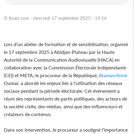
© Koaci.com - mercredi 17 septembre 2025 - 19:16
Lors d’un atelier de formation et de sensibilisation, organisé
le 17 septembre 2025 à Abidjan-Plateau par la Haute
Autorité de la Communication Audiovisuelle (HACA) en
collaboration avec la Commission Électorale Indépendante
(CEI) et META, le procureur de la République,
Braman Koné
Oumar, a abordé les enjeux liés à l’utilisation des réseaux
sociaux pendant la période électorale. Cet événement a
réuni des représentants de partis politiques, des acteurs de
la société civile, des médias, ainsi que des influenceurs et
créateurs de contenus.
Dans son intervention, le procureur a souligné l’importance