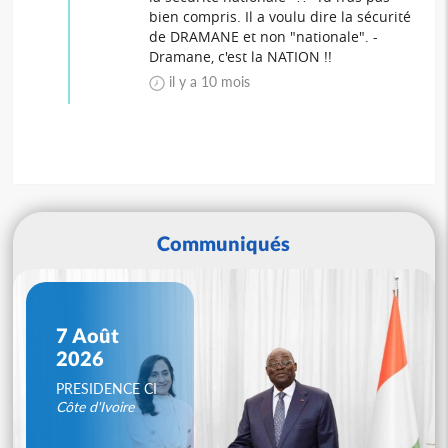
bien compris. Il a voulu dire la sécurité
de DRAMANE et non "nationale". -
Dramane, c'est la NATION !!
il y a 10 mois
Communiqués
7 Août
2026
PRESIDENCE CI
Côte d'Ivoire