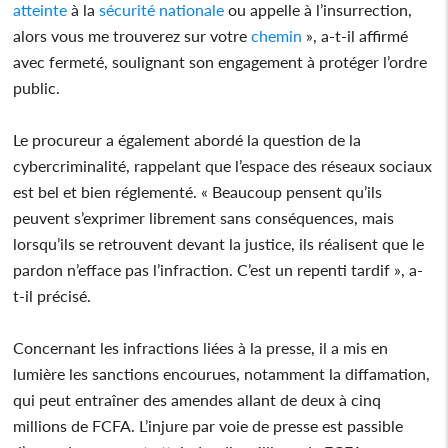
atteinte
à la
sécurité nationale
ou appelle à l’insurrection,
alors vous me trouverez sur votre
chemin
», a-t-il affirmé
avec fermeté, soulignant son engagement à protéger l’ordre
public.
Le procureur a également abordé la question de la
cybercriminalité, rappelant que l’espace des réseaux sociaux
est bel et bien réglementé. « Beaucoup pensent qu’ils
peuvent s’exprimer librement sans conséquences, mais
lorsqu’ils se retrouvent devant la justice, ils réalisent que le
pardon n’efface pas l’infraction. C’est un repenti tardif », a-
t-il précisé.
Concernant les infractions liées à la presse, il a mis en
lumière les sanctions encourues, notamment la diffamation,
qui peut entraîner des amendes allant de deux à cinq
millions de FCFA. L’injure par voie de presse est passible