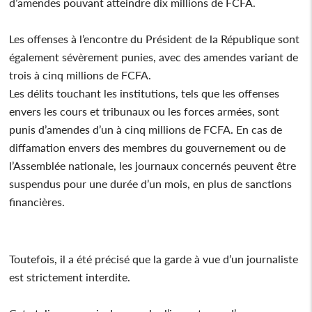
d’amendes pouvant atteindre dix millions de FCFA.
Les offenses à l’encontre du Président de la République sont
également sévèrement punies, avec des amendes variant de
trois à cinq millions de FCFA.
Les délits touchant les institutions, tels que les offenses
envers les cours et tribunaux ou les forces armées, sont
punis d’amendes d’un à cinq millions de FCFA. En cas de
diffamation envers des membres du gouvernement ou de
l’Assemblée nationale, les journaux concernés peuvent être
suspendus pour une durée d’un mois, en plus de sanctions
financières.
Toutefois, il a été précisé que la garde à vue d’un journaliste
est strictement interdite.