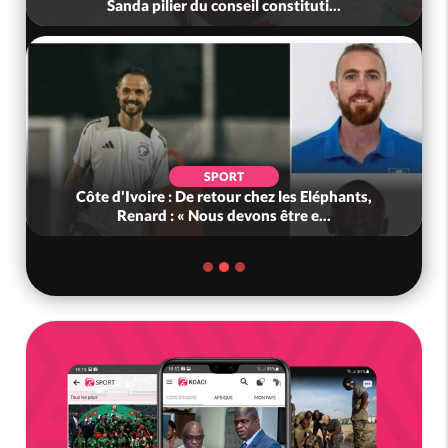
Sanda pilier du conseil constituti...
SPORT
Côte d'Ivoire : De retour chez les Eléphants,
Renard : « Nous devons être e...