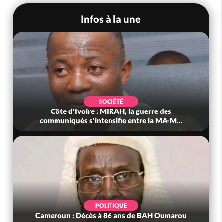
Infos à la une
SOCIÉTÉ
Côte d'Ivoire : MIRAH, la guerre des
communiqués s'intensifie entre la MA-M...
POLITIQUE
Cameroun : Décès à 86 ans de BAH Oumarou