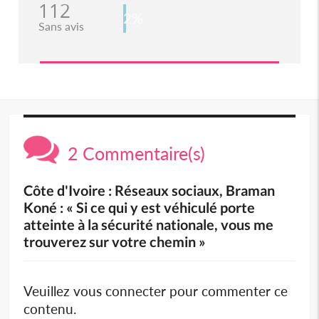
112
2%
Sans avis
2 Commentaire(s)
Côte d'Ivoire : Réseaux sociaux, Braman
Koné : « Si ce qui y est véhiculé porte
atteinte à la sécurité nationale, vous me
trouverez sur votre chemin »
Veuillez vous connecter pour commenter ce
contenu.