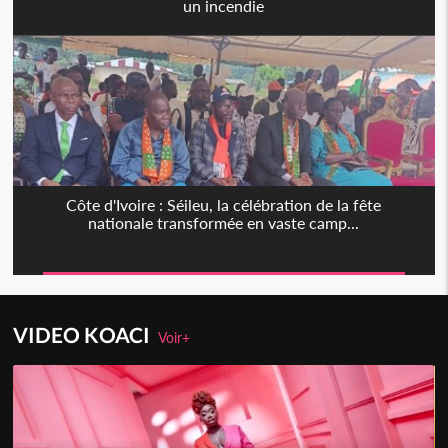
un incendie
Côte d'Ivoire : Séileu, la célébration de la fête
nationale transformée en vaste camp...
VIDEO KOACI
Voir+