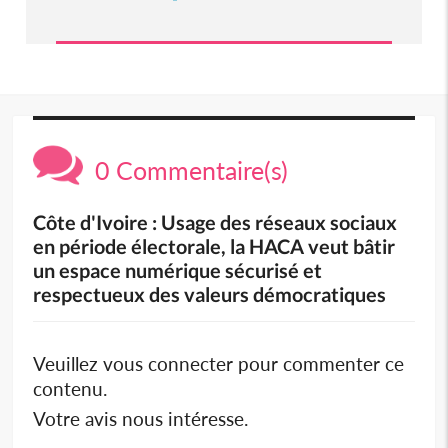
0 Commentaire(s)
Côte d'Ivoire : Usage des réseaux sociaux
en période électorale, la HACA veut bâtir
un espace numérique sécurisé et
respectueux des valeurs démocratiques
Veuillez vous connecter pour commenter ce
contenu.
Votre avis nous intéresse.