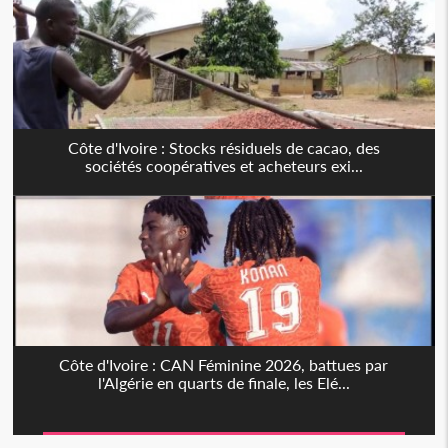
Côte d'Ivoire : Stocks résiduels de cacao, des
sociétés coopératives et acheteurs exi...
Côte d'Ivoire : CAN Féminine 2026, battues par
l'Algérie en quarts de finale, les Elé...