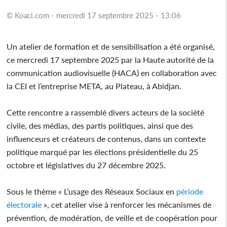
© Koaci.com - mercredi 17 septembre 2025 - 13:06
Un atelier de formation et de sensibilisation a été organisé,
ce mercredi 17 septembre 2025 par la Haute autorité de la
communication audiovisuelle (HACA) en collaboration avec
la CEI et l’entreprise META, au Plateau, à Abidjan.
Cette rencontre a rassemblé divers acteurs de la société
civile, des médias, des partis politiques, ainsi que des
influenceurs et créateurs de contenus, dans un contexte
politique marqué par les élections présidentielle du 25
octobre et législatives du 27 décembre 2025.
Sous le thème « L’usage des Réseaux Sociaux en
période
électorale
», cet atelier vise à renforcer les mécanismes de
prévention, de modération, de veille et de coopération pour