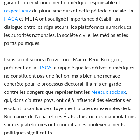
garantir un environnement numérique responsable et
respectueux
du pluralisme durant cette période cruciale. La
HACA
et META ont souligné l’importance d’établir un
dialogue entre les régulateurs, les plateformes numériques,
les autorités nationales, la société civile, les médias et les
partis politiques.
Dans son discours d’ouverture, Maître René Bourgoin,
président de la
HACA
, a rappelé que les dérives numériques
ne constituent pas une fiction, mais bien une menace
concrète pour le processus électoral. Il a mis en garde
contre les dangers que représentent les
réseaux sociaux
,
qui, dans d’autres pays, ont déjà influencé des élections en
érodant la confiance citoyenne. Il a cité des exemples de la
Roumanie, du Népal et des États-Unis, où des manipulations
sur ces plateformes ont conduit à des bouleversements
politiques significatifs.