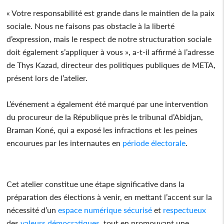
« Votre responsabilité est grande dans le maintien de la paix
sociale. Nous ne faisons pas obstacle à la liberté
d’expression, mais le respect de notre structuration sociale
doit également s’appliquer à vous », a-t-il affirmé à l’adresse
de Thys Kazad, directeur des politiques publiques de META,
présent lors de l’atelier.
L’événement a également été marqué par une intervention
du procureur de la République près le tribunal d’Abidjan,
Braman Koné, qui a exposé les infractions et les peines
encourues par les internautes en
période électorale
.
Cet atelier constitue une étape significative dans la
préparation des élections à venir, en mettant l’accent sur la
nécessité d’un
espace numérique
sécurisé
et
respectueux
des
valeurs démocratiques
, tout en promouvant une