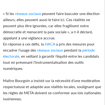
« Si les
réseaux sociaux
peuvent faire basculer une élection
ailleurs, elles peuvent aussi le faire ici. Ces réalités ne
peuvent plus être ignorées, car elles fragilisent notre
démocratie et menacent la paix sociale », a-t-il déclaré,
appelant à une vigilance accrue.
En réponse à ces défis, la
HACA
a pris des mesures pour
encadrer l’usage des
réseaux sociaux
pendant la
période
électorale
, en veillant à garantir l’équité entre les candidats
tout en prévenant l’instrumentalisation des outils
numériques.
Maître Bourgoin a insisté sur la nécessité d’une modération
respectueuse et adaptée aux réalités locales, soulignant que
les règles de META doivent se conformer aux lois nationales
ivoiriennes.