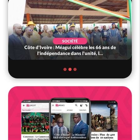
SOCIÉTÉ
Côte d'Ivoire : Méagui célèbre les 66 ans de
l'indépendance dans l'unité, l...