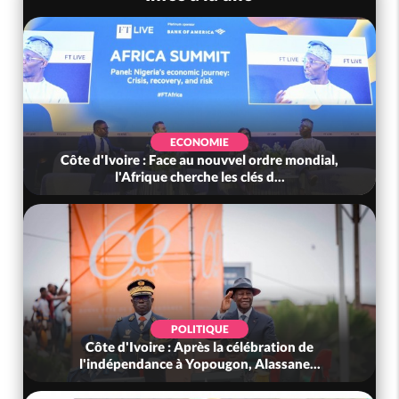
ECONOMIE
Côte d'Ivoire : Face au nouvvel ordre mondial,
l'Afrique cherche les clés d...
POLITIQUE
Côte d'Ivoire : Après la célébration de
l'indépendance à Yopougon, Alassane...