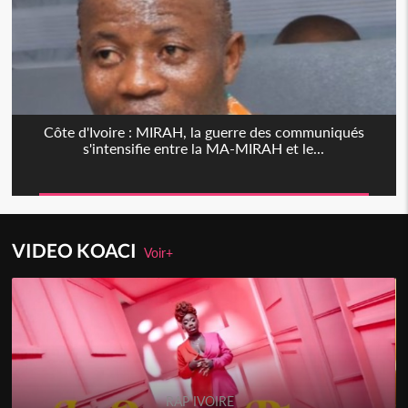
Côte d'Ivoire : MIRAH, la guerre des communiqués
s'intensifie entre la MA-MIRAH et le...
VIDEO KOACI
Voir+
RAP IVOIRE