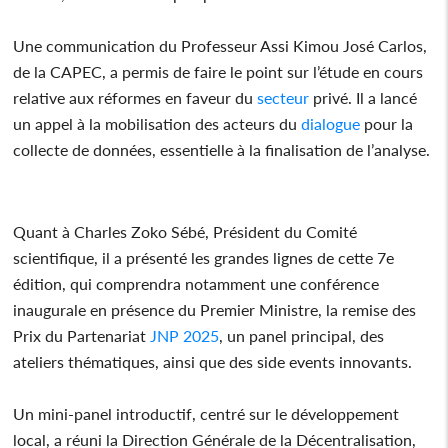
Une communication du Professeur Assi Kimou José Carlos,
de la CAPEC, a permis de faire le point sur l’étude en cours
relative aux réformes en faveur du
secteur
privé. Il a lancé
un appel à la mobilisation des acteurs du
dialogue
pour la
collecte de données, essentielle à la finalisation de l’analyse.
Quant à Charles Zoko Sébé, Président du Comité
scientifique, il a présenté les grandes lignes de cette 7e
édition, qui comprendra notamment une conférence
inaugurale en présence du Premier Ministre, la remise des
Prix du Partenariat
JNP 2025
, un panel principal, des
ateliers thématiques, ainsi que des side events innovants.
Un mini-panel introductif, centré sur le développement
local, a réuni la Direction Générale de la Décentralisation,