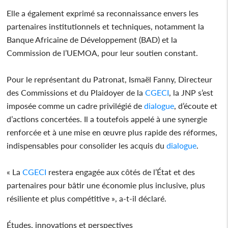
Elle a également exprimé sa reconnaissance envers les
partenaires institutionnels et techniques, notamment la
Banque Africaine de Développement (BAD) et la
Commission de l’UEMOA, pour leur soutien constant.
Pour le représentant du Patronat, Ismaël Fanny, Directeur
des Commissions et du Plaidoyer de la
CGECI
, la JNP s’est
imposée comme un cadre privilégié de
dialogue
, d’écoute et
d’actions concertées. Il a toutefois appelé à une synergie
renforcée et à une mise en œuvre plus rapide des réformes,
indispensables pour consolider les acquis du
dialogue
.
« La
CGECI
restera engagée aux côtés de l’État et des
partenaires pour bâtir une économie plus inclusive, plus
résiliente et plus compétitive », a-t-il déclaré.
Études, innovations et perspectives