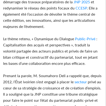
démarrage des travaux préparatoires de la
JNP 2025
et
redynamiser le réseau des points focaux du
CCESP
. Elle a
également été l’occasion de dévoiler le thème central de
cette édition, ses innovations, ainsi que les articulations
majeures de l’événement.
Le thème retenu, « Dynamique du Dialogue
Public-Privé
:
Capitalisation des acquis et perspectives », traduit la
volonté partagée des acteurs publics et privés de faire un
bilan critique et constructif du partenariat, tout en jetant
les bases d’une collaboration encore plus efficace.
Prenant la parole, M. Soumahoro Deli a rappelé que, depuis
2012, l’État ivoirien s’est engagé à placer le
secteur
privé au
cœur de sa stratégie de croissance et de création d’emplois.
Il a souligné que la JNP constitue une tribune stratégique
pour faire le point sur l’état du partenariat public-privé et