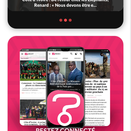
Renard : « Nous devons être e...
RESTEZ CONNECTÉ