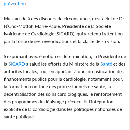
prévention
.
Mais au-delà des discours de circonstance, c’est celui de Dr
N’Cho-Mottoh Marie-Paule, Présidente de la Société
Ivoirienne de Cardiologie (SICARD), qui a retenu l’attention
par la force de ses revendications et la clarté de sa vision.
S’exprimant avec émotion et détermination, la Présidente de
la
SICARD
a salué les efforts du Ministère de la
Santé
et des
autorités locales, tout en appelant à une intensification des
financements publics pour la cardiologie, notamment pour,
la formation continue des professionnels de santé, la
décentralisation des soins cardiologiques, le renforcement
des programmes de dépistage précoce. Et l’intégration
explicite de la cardiologie dans les politiques nationales de
santé publique.