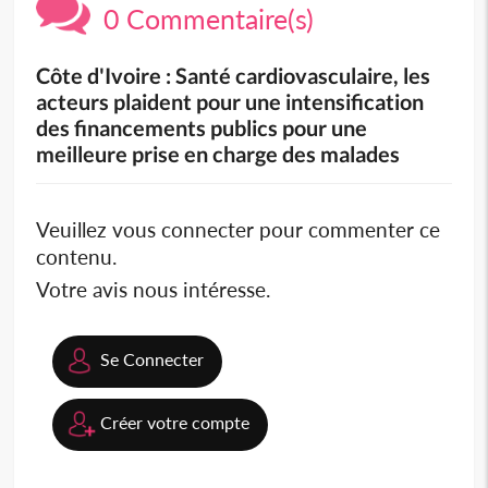
0 Commentaire(s)
Côte d'Ivoire : Santé cardiovasculaire, les
acteurs plaident pour une intensification
des financements publics pour une
meilleure prise en charge des malades
Veuillez vous connecter pour commenter ce
contenu.
Votre avis nous intéresse.
Se Connecter
Créer votre compte