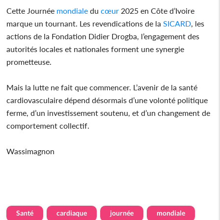
Cette Journée
mondiale
du
cœur
2025 en Côte d’Ivoire
marque un tournant. Les revendications de la
SICARD
, les
actions de la Fondation Didier Drogba, l’engagement des
autorités locales et nationales forment une synergie
prometteuse.
Mais la lutte ne fait que commencer. L’avenir de la santé
cardiovasculaire dépend désormais d’une volonté politique
ferme, d’un investissement soutenu, et d’un changement de
comportement collectif.
Wassimagnon
Santé
cardiaque
journée
mondiale