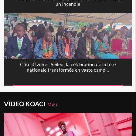
un incendie
Côte d'Ivoire : Séileu, la célébration de la fête
nationale transformée en vaste camp...
VIDEO KOACI
Voir+