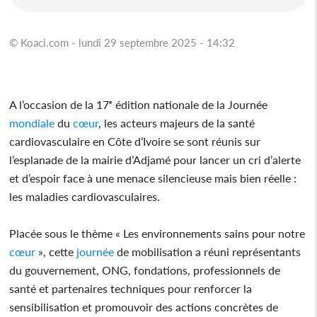
© Koaci.com - lundi 29 septembre 2025 - 14:32
A l’occasion de la 17ᵉ édition nationale de la Journée
mondiale
du
cœur
, les acteurs majeurs de la santé
cardiovasculaire en Côte d’Ivoire se sont réunis sur
l’esplanade de la mairie d’Adjamé pour lancer un cri d’alerte
et d’espoir face à une menace silencieuse mais bien réelle :
les maladies cardiovasculaires.
Placée sous le thème « Les environnements sains pour notre
cœur
», cette
journée
de mobilisation a réuni représentants
du gouvernement, ONG, fondations, professionnels de
santé et partenaires techniques pour renforcer la
sensibilisation et promouvoir des actions concrètes de