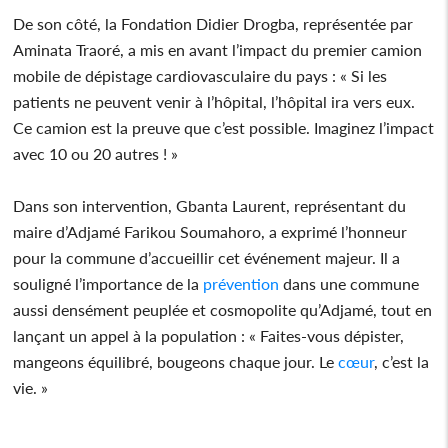
De son côté, la Fondation Didier Drogba, représentée par
Aminata Traoré, a mis en avant l’impact du premier camion
mobile de dépistage cardiovasculaire du pays : « Si les
patients ne peuvent venir à l’hôpital, l’hôpital ira vers eux.
Ce camion est la preuve que c’est possible. Imaginez l’impact
avec 10 ou 20 autres ! »
Dans son intervention, Gbanta Laurent, représentant du
maire d’Adjamé Farikou Soumahoro, a exprimé l’honneur
pour la commune d’accueillir cet événement majeur. Il a
souligné l’importance de la
prévention
dans une commune
aussi densément peuplée et cosmopolite qu’Adjamé, tout en
lançant un appel à la population : « Faites-vous dépister,
mangeons équilibré, bougeons chaque jour. Le
cœur
, c’est la
vie. »