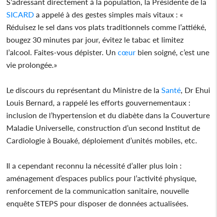
S’adressant directement à la population, la Présidente de la
SICARD
a appelé à des gestes simples mais vitaux : «
Réduisez le sel dans vos plats traditionnels comme l’attiéké,
bougez 30 minutes par jour, évitez le tabac et limitez
l’alcool. Faites-vous dépister. Un
cœur
bien soigné, c’est une
vie prolongée.»
Le discours du représentant du Ministre de la
Santé
, Dr Ehui
Louis Bernard, a rappelé les efforts gouvernementaux :
inclusion de l’hypertension et du diabète dans la Couverture
Maladie Universelle, construction d’un second Institut de
Cardiologie à Bouaké, déploiement d’unités mobiles, etc.
Il a cependant reconnu la nécessité d’aller plus loin :
aménagement d’espaces publics pour l’activité physique,
renforcement de la communication sanitaire, nouvelle
enquête STEPS pour disposer de données actualisées.