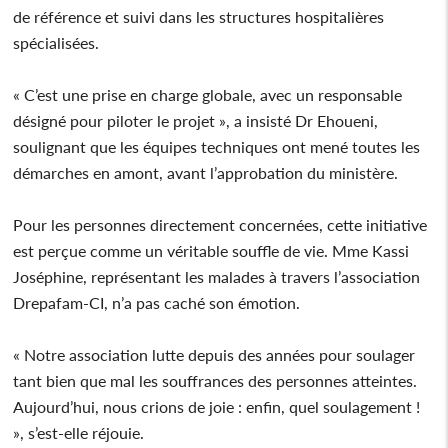
de référence et suivi dans les structures hospitalières
spécialisées.
« C’est une prise en charge globale, avec un responsable
désigné pour piloter le projet », a insisté Dr Ehoueni,
soulignant que les équipes techniques ont mené toutes les
démarches en amont, avant l’approbation du ministère.
Pour les personnes directement concernées, cette initiative
est perçue comme un véritable souffle de vie. Mme Kassi
Joséphine, représentant les malades à travers l’association
Drepafam-CI, n’a pas caché son émotion.
« Notre association lutte depuis des années pour soulager
tant bien que mal les souffrances des personnes atteintes.
Aujourd’hui, nous crions de joie : enfin, quel soulagement !
», s’est-elle réjouie.