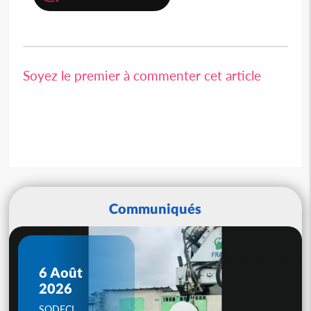
Soyez le premier à commenter cet article
Communiqués
6 Août
2026
SODECI