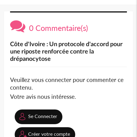
0 Commentaire(s)
Côte d'Ivoire : Un protocole d'accord pour
une riposte renforcée contre la
drépanocytose
Veuillez vous connecter pour commenter ce
contenu.
Votre avis nous intéresse.
Se Connecter
Créer votre compte