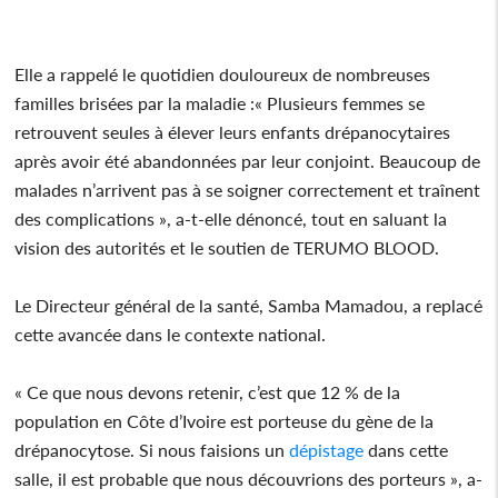
Elle a rappelé le quotidien douloureux de nombreuses
familles brisées par la maladie :« Plusieurs femmes se
retrouvent seules à élever leurs enfants drépanocytaires
après avoir été abandonnées par leur conjoint. Beaucoup de
malades n’arrivent pas à se soigner correctement et traînent
des complications », a-t-elle dénoncé, tout en saluant la
vision des autorités et le soutien de TERUMO BLOOD.
Le Directeur général de la santé, Samba Mamadou, a replacé
cette avancée dans le contexte national.
« Ce que nous devons retenir, c’est que 12 % de la
population en Côte d’Ivoire est porteuse du gène de la
drépanocytose. Si nous faisions un
dépistage
dans cette
salle, il est probable que nous découvrions des porteurs », a-