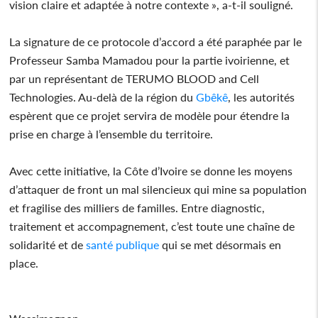
vision claire et adaptée à notre contexte », a-t-il souligné.
La signature de ce protocole d’accord a été paraphée par le
Professeur Samba Mamadou pour la partie ivoirienne, et
par un représentant de TERUMO BLOOD and Cell
Technologies. Au-delà de la région du
Gbêkê
, les autorités
espèrent que ce projet servira de modèle pour étendre la
prise en charge à l’ensemble du territoire.
Avec cette initiative, la Côte d’Ivoire se donne les moyens
d’attaquer de front un mal silencieux qui mine sa population
et fragilise des milliers de familles. Entre diagnostic,
traitement et accompagnement, c’est toute une chaîne de
solidarité et de
santé publique
qui se met désormais en
place.