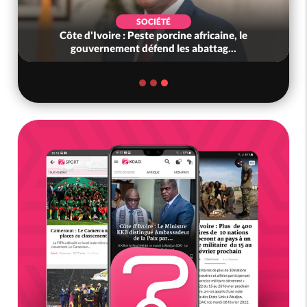
SOCIÉTÉ
Côte d'Ivoire : Peste porcine africaine, le
gouvernement défend les abattag...