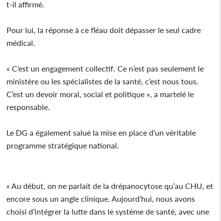
t-il affirmé.
Pour lui, la réponse à ce fléau doit dépasser le seul cadre
médical.
« C’est un engagement collectif. Ce n’est pas seulement le
ministère ou les spécialistes de la santé, c’est nous tous.
C’est un devoir moral, social et politique », a martelé le
responsable.
Le DG a également salué la mise en place d’un véritable
programme stratégique national.
« Au début, on ne parlait de la drépanocytose qu’au CHU, et
encore sous un angle clinique. Aujourd’hui, nous avons
choisi d’intégrer la lutte dans le système de santé, avec une