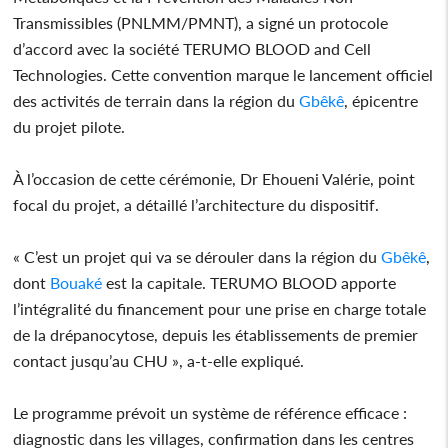
Transmissibles (PNLMM/PMNT), a signé un protocole
d’accord avec la société TERUMO BLOOD and Cell
Technologies. Cette convention marque le lancement officiel
des activités de terrain dans la région du
Gbêkê
, épicentre
du projet pilote.
À l’occasion de cette cérémonie, Dr Ehoueni Valérie, point
focal du projet, a détaillé l’architecture du dispositif.
« C’est un projet qui va se dérouler dans la région du
Gbêkê
,
dont
Bouaké
est la capitale. TERUMO BLOOD apporte
l’intégralité du financement pour une prise en charge totale
de la drépanocytose, depuis les établissements de premier
contact jusqu’au CHU », a-t-elle expliqué.
Le programme prévoit un système de référence efficace :
diagnostic dans les villages, confirmation dans les centres