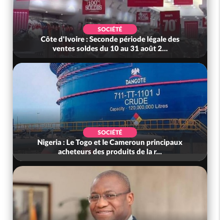
SOCIÉTÉ
Côte d'Ivoire : Seconde période légale des
ventes soldes du 10 au 31 août 2...
SOCIÉTÉ
Nigeria : Le Togo et le Cameroun principaux
acheteurs des produits de la r...