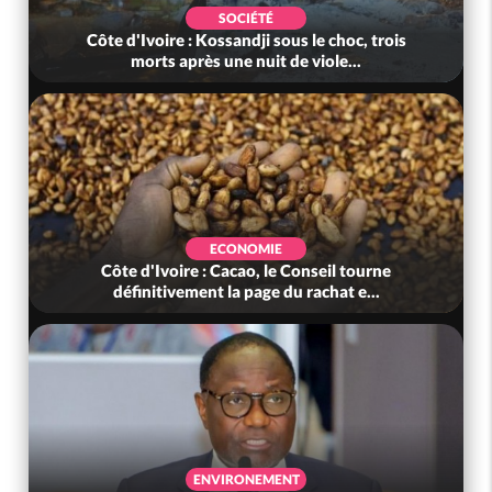
SOCIÉTÉ
Côte d'Ivoire : Kossandji sous le choc, trois
morts après une nuit de viole...
ECONOMIE
Côte d'Ivoire : Cacao, le Conseil tourne
définitivement la page du rachat e...
ENVIRONEMENT