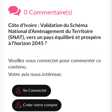
0 Commentaire(s)
Côte d'Ivoire : Validation du Schéma
National d'Aménagement du Territoire
(SNAT), vers un pays équilibré et prospère
à l'horizon 2045 ?
Veuillez vous connecter pour commenter ce
contenu.
Votre avis nous intéresse.
Se Connecter
Créer votre compte