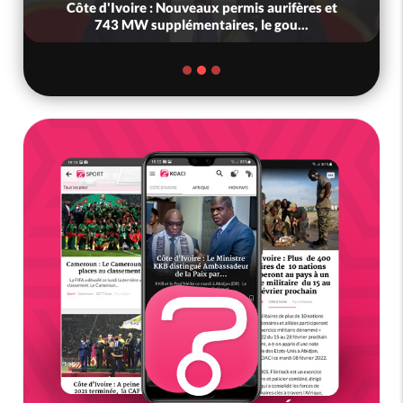
Côte d'Ivoire : Nouveaux permis aurifères et
743 MW supplémentaires, le gou...