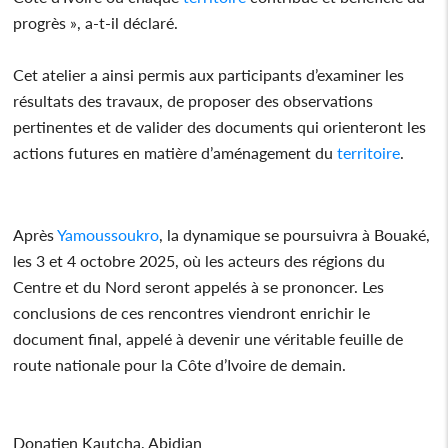
progrès », a-t-il déclaré.
Cet atelier a ainsi permis aux participants d’examiner les
résultats des travaux, de proposer des observations
pertinentes et de valider des documents qui orienteront les
actions futures en matière d’aménagement du
territoire
.
Après
Yamoussoukro
, la dynamique se poursuivra à Bouaké,
les 3 et 4 octobre 2025, où les acteurs des régions du
Centre et du Nord seront appelés à se prononcer. Les
conclusions de ces rencontres viendront enrichir le
document final, appelé à devenir une véritable feuille de
route nationale pour la Côte d’Ivoire de demain.
Donatien Kautcha, Abidjan