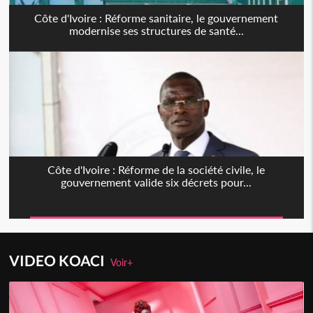
Côte d'Ivoire : Réforme sanitaire, le gouvernement
modernise ses structures de santé...
Côte d'Ivoire : Réforme de la société civile, le
gouvernement valide six décrets pour...
VIDEO KOACI
Voir+