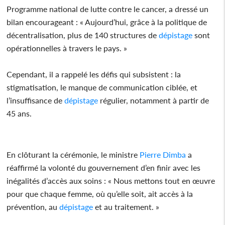
Programme national de lutte contre le cancer, a dressé un
bilan encourageant : « Aujourd’hui, grâce à la politique de
décentralisation, plus de 140 structures de
dépistage
sont
opérationnelles à travers le pays. »
Cependant, il a rappelé les défis qui subsistent : la
stigmatisation, le manque de communication ciblée, et
l’insuffisance de
dépistage
régulier, notamment à partir de
45 ans.
En clôturant la cérémonie, le ministre
Pierre Dimba
a
réaffirmé la volonté du gouvernement d’en finir avec les
inégalités d’accès aux soins : « Nous mettons tout en œuvre
pour que chaque femme, où qu’elle soit, ait accès à la
prévention, au
dépistage
et au traitement. »