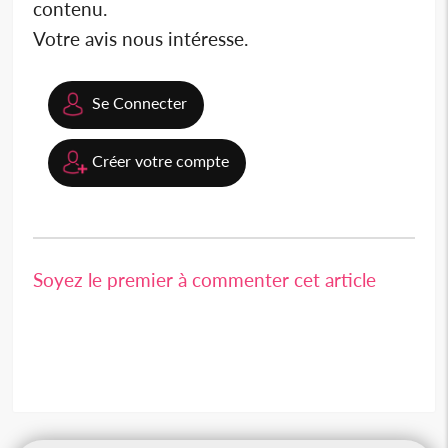
contenu.
Votre avis nous intéresse.
Se Connecter
Créer votre compte
Soyez le premier à commenter cet article