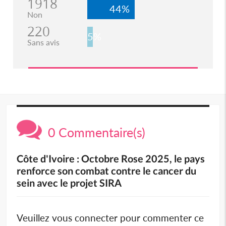
1918
44%
Non
220
5%
Sans avis
0 Commentaire(s)
Côte d'Ivoire : Octobre Rose 2025, le pays
renforce son combat contre le cancer du
sein avec le projet SIRA
Veuillez vous connecter pour commenter ce