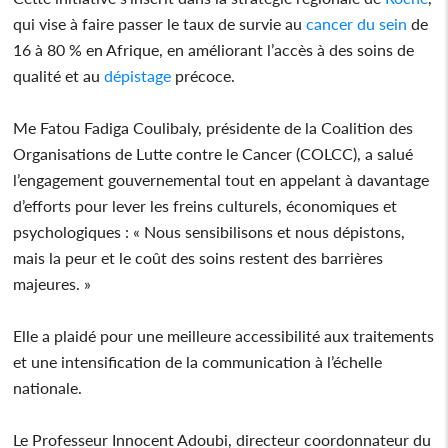
qui vise à faire passer le taux de survie au
cancer du sein
de
16 à 80 % en Afrique, en améliorant l’accès à des soins de
qualité et au
dépistage
précoce.
Me Fatou Fadiga Coulibaly, présidente de la Coalition des
Organisations de Lutte contre le Cancer (COLCC), a salué
l’engagement gouvernemental tout en appelant à davantage
d’efforts pour lever les freins culturels, économiques et
psychologiques : « Nous sensibilisons et nous dépistons,
mais la peur et le coût des soins restent des barrières
majeures. »
Elle a plaidé pour une meilleure accessibilité aux traitements
et une intensification de la communication à l’échelle
nationale.
Le Professeur Innocent Adoubi, directeur coordonnateur du