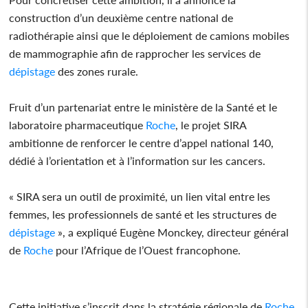
construction d’un deuxième centre national de
radiothérapie ainsi que le déploiement de camions mobiles
de mammographie afin de rapprocher les services de
dépistage
des zones rurale.
Fruit d’un partenariat entre le ministère de la Santé et le
laboratoire pharmaceutique
Roche
, le projet SIRA
ambitionne de renforcer le centre d’appel national 140,
dédié à l’orientation et à l’information sur les cancers.
« SIRA sera un outil de proximité, un lien vital entre les
femmes, les professionnels de santé et les structures de
dépistage
», a expliqué Eugène Monckey, directeur général
de
Roche
pour l’Afrique de l’Ouest francophone.
Cette initiative s’inscrit dans la stratégie régionale de
Roche
,