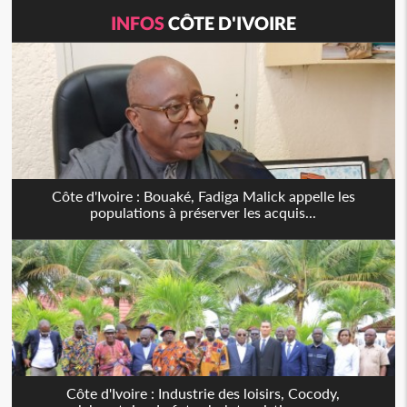
INFOS
CÔTE D'IVOIRE
Côte d'Ivoire : Bouaké, Fadiga Malick appelle les
populations à préserver les acquis...
Côte d'Ivoire : Industrie des loisirs, Cocody,