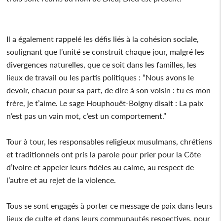
Il a également rappelé les défis liés à la cohésion sociale,
soulignant que l’unité se construit chaque jour, malgré les
divergences naturelles, que ce soit dans les familles, les
lieux de travail ou les partis politiques : “Nous avons le
devoir, chacun pour sa part, de dire à son voisin : tu es mon
frère, je t’aime. Le sage Houphouët-Boigny disait : La paix
n’est pas un vain mot, c’est un comportement.”
Tour à tour, les responsables religieux musulmans, chrétiens
et traditionnels ont pris la parole pour prier pour la Côte
d’Ivoire et appeler leurs fidèles au calme, au respect de
l’autre et au rejet de la violence.
Tous se sont engagés à porter ce message de paix dans leurs
lieux de culte et dans leurs communautés respectives, pour