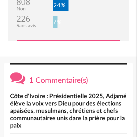
808
24%
Non
226
7%
Sans avis
1 Commentaire(s)
Côte d'Ivoire : Présidentielle 2025, Adjamé
élève la voix vers Dieu pour des élections
apaisées, musulmans, chrétiens et chefs
communautaires unis dans la prière pour la
paix