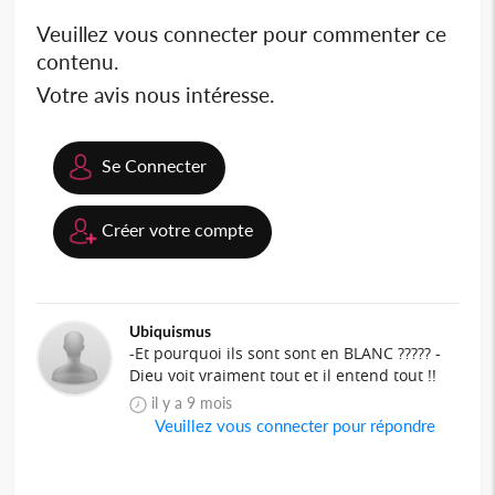
Veuillez vous connecter pour commenter ce
contenu.
Votre avis nous intéresse.
Se Connecter
Créer votre compte
Ubiquismus
-Et pourquoi ils sont sont en BLANC ????? -
Dieu voit vraiment tout et il entend tout !!
il y a 9 mois
Veuillez vous connecter pour répondre