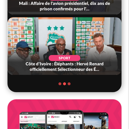
Mali : Affaire de l'avion présidentiel, dix ans de
prison confirmés pour l'...
SPORT
Côte d'Ivoire : Éléphants : Hervé Renard
officiellement Sélectionneur des É...