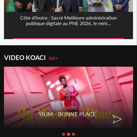
Côte d'Ivoire : Sacré Meilleure administration
publique digitale au PNE 2026, le mini...
VIDEO KOACI
Voir+
RAP IVOIRE
YILIM - BONNE PLACE