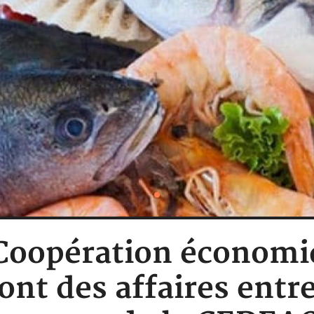
: Coopération économi
ont des affaires entr