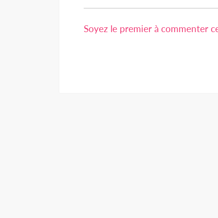
Soyez le premier à commenter cet