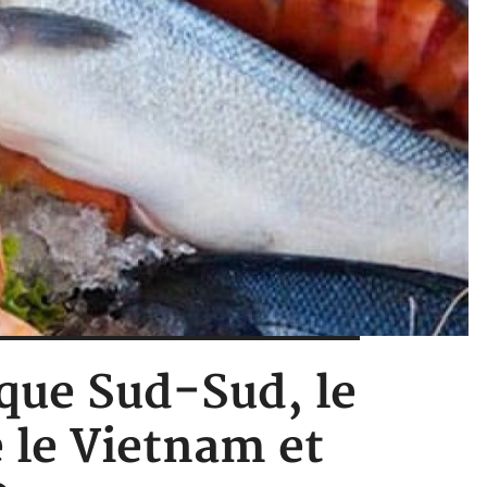
que Sud-Sud, le
e le Vietnam et