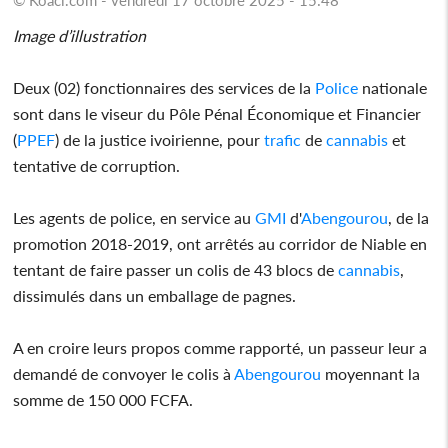
Image d’illustration
Deux (02) fonctionnaires des services de la
Police
nationale
sont dans le viseur du Pôle Pénal Économique et Financier
(
PPEF
) de la justice ivoirienne, pour
trafic
de
cannabis
et
tentative de corruption.
Les agents de police, en service au
GMI
d'
Abengourou
, de la
promotion 2018-2019, ont arrêtés au corridor de Niable en
tentant de faire passer un colis de 43 blocs de
cannabis
,
dissimulés dans un emballage de pagnes.
A en croire leurs propos comme rapporté, un passeur leur a
demandé de convoyer le colis à
Abengourou
moyennant la
somme de 150 000 FCFA.