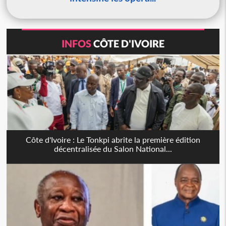
INFOS
CÔTE D'IVOIRE
Côte d'Ivoire : Le Tonkpi abrite la première édition
décentralisée du Salon National...