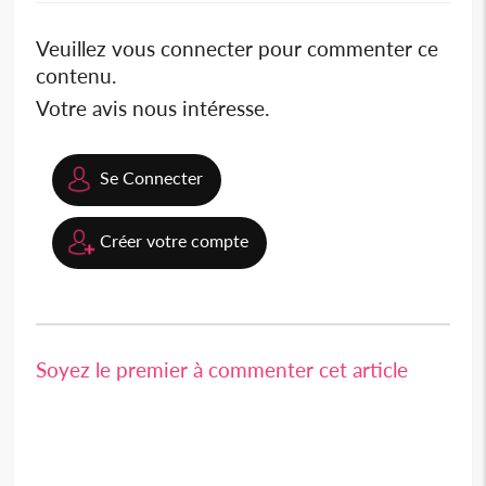
Veuillez vous connecter pour commenter ce
contenu.
Votre avis nous intéresse.
Se Connecter
Créer votre compte
Soyez le premier à commenter cet article