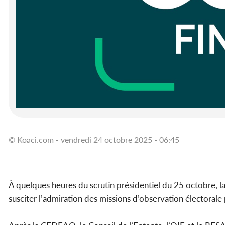
© Koaci.com - vendredi 24 octobre 2025 - 06:45
À quelques heures du scrutin présidentiel du 25 octobre,
susciter l’admiration des missions d’observation électorale