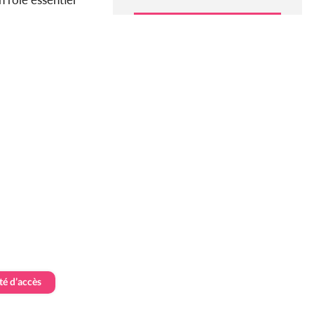
té d’accès