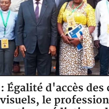
 : Égalité d'accès des
isuels, le professio