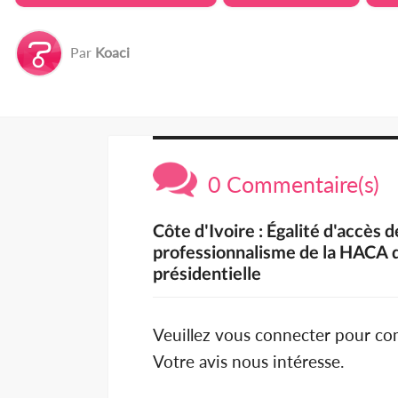
Par
Koaci
0 Commentaire(s)
Côte d'Ivoire : Égalité d'accès 
professionnalisme de la HACA d
présidentielle
Veuillez vous connecter pour c
Votre avis nous intéresse.