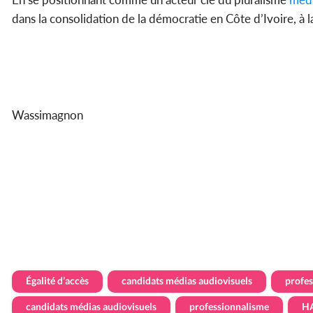
dans la consolidation de la démocratie en Côte d’Ivoire, à l
Wassimagnon
Égalité d’accès
candidats médias audiovisuels
profe
candidats médias audiovisuels
professionnalisme
H