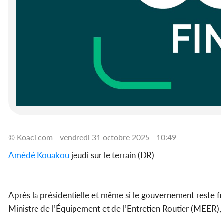
© Koaci.com - vendredi 31 octobre 2025 - 10:49
Amédé Kouakou
jeudi sur le terrain (DR)
Après la présidentielle et même si le gouvernement reste fix
Ministre de l’Équipement et de l’Entretien Routier (MEER),