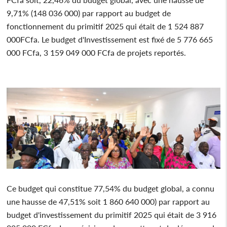
9,71% (148 036 000) par rapport au budget de
fonctionnement du primitif 2025 qui était de 1 524 887
000FCfa. Le budget d'Investissement est fixé de 5 776 665
000 FCfa, 3 159 049 000 FCfa de projets reportés.
Ce budget qui constitue 77,54% du budget global, a connu
une hausse de 47,51% soit 1 860 640 000) par rapport au
budget d'investissement du primitif 2025 qui était de 3 916