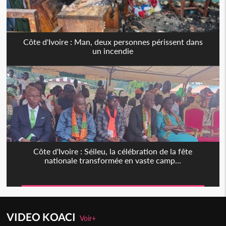
Côte d'Ivoire : Man, deux personnes périssent dans
un incendie
Côte d'Ivoire : Séileu, la célébration de la fête
nationale transformée en vaste camp...
VIDEO KOACI
Voir+