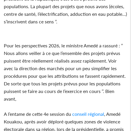
populations. La plupart des projets que nous avons (écoles,
centre de santé, l’électrification, adduction en eau potable…)
s’inscrivent dans ce sens ‘’.
Pour les perspectives 2026, le ministre Amedé a rassuré : ‘’
Nous allons veiller à ce que l’ensemble des projets prévus
puissent être réellement réalisés assez rapidement. Voir
avec la direction des marchés pour un peu simplifier les
procédures pour que les attributions se fassent rapidement.
De sorte que tous les projets prévus pour les populations
puissent se faire au cours de l’exercice en cours ‘’. Bien
avant,
A l’entame de cette 4e session du
conseil régional
, Amedé
Kouakou, après avoir déploré quelques zones de violence
électorale dans sa région, lors de la présidentielle, a promis