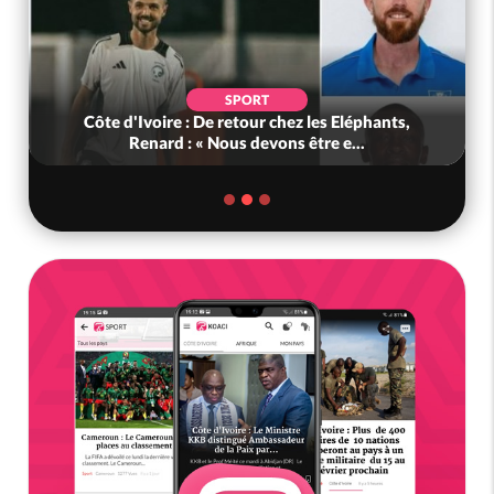
SPORT
Côte d'Ivoire : De retour chez les Eléphants,
Renard : « Nous devons être e...