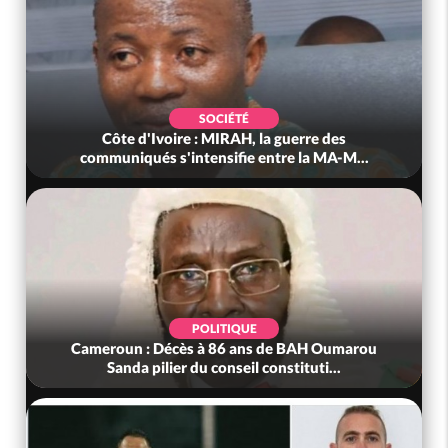
SOCIÉTÉ
Côte d'Ivoire : MIRAH, la guerre des
communiqués s'intensifie entre la MA-M...
POLITIQUE
Cameroun : Décès à 86 ans de BAH Oumarou
Sanda pilier du conseil constituti...