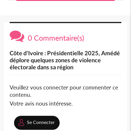
0 Commentaire(s)
Côte d'Ivoire : Présidentielle 2025, Amédé
déplore quelques zones de violence
électorale dans sa région
Veuillez vous connecter pour commenter ce
contenu.
Votre avis nous intéresse.
Se Connecter