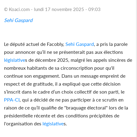
© Koaci.com - lundi 17 novembre 2025 - 09:03
Sehi Gaspard
Le député actuel de Facobly,
Sehi Gaspard
, a pris la parole
pour annoncer qu’il ne se présenterait pas aux élections
législative
s de décembre 2025, malgré les appels sincères de
nombreux habitants de sa circonscription pour qu'il
continue son engagement. Dans un message empreint de
respect et de gratitude, il a expliqué que cette décision
s’inscrit dans le cadre d’un choix collectif de son parti, le
PPA-CI
, qui a décidé de ne pas participer à ce scrutin en
raison de ce qu’il qualifie de "braquage électoral" lors de la
présidentielle récente et des conditions précipitées de
l'organisation des
législative
s.