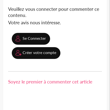
Veuillez vous connecter pour commenter ce
contenu.
Votre avis nous intéresse.
Se Connecter
Créer votre compte
Soyez le premier à commenter cet article