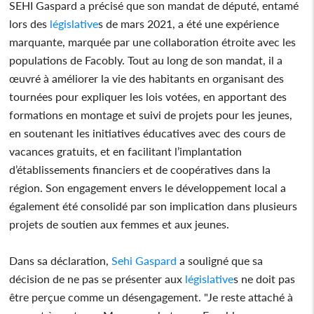
SEHI Gaspard a précisé que son mandat de député, entamé
lors des
législative
s de mars 2021, a été une expérience
marquante, marquée par une collaboration étroite avec les
populations de Facobly. Tout au long de son mandat, il a
œuvré à améliorer la vie des habitants en organisant des
tournées pour expliquer les lois votées, en apportant des
formations en montage et suivi de projets pour les jeunes,
en soutenant les initiatives éducatives avec des cours de
vacances gratuits, et en facilitant l’implantation
d’établissements financiers et de coopératives dans la
région. Son engagement envers le développement local a
également été consolidé par son implication dans plusieurs
projets de soutien aux femmes et aux jeunes.
Dans sa déclaration,
Sehi Gaspard
a souligné que sa
décision de ne pas se présenter aux
législative
s ne doit pas
être perçue comme un désengagement. "Je reste attaché à