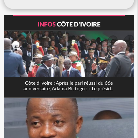
INFOS
CÔTE D'IVOIRE
Côte d'Ivoire : Après le pari réussi du 66e
anniversaire, Adama Bictogo : « Le présid...