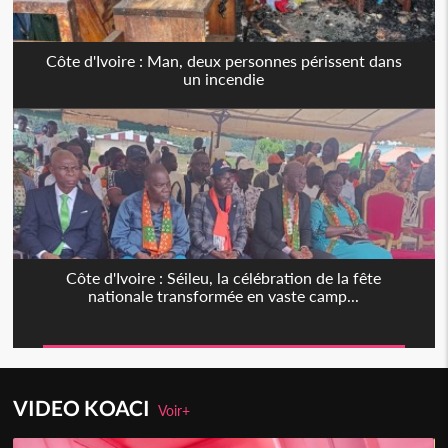
Côte d'Ivoire : Man, deux personnes périssent dans
un incendie
Côte d'Ivoire : Séileu, la célébration de la fête
nationale transformée en vaste camp...
VIDEO KOACI
Voir+