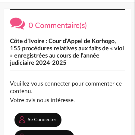
0 Commentaire(s)
Côte d'Ivoire : Cour d'Appel de Korhogo,
155 procédures relatives aux faits de « viol
» enregistrées au cours de l'année
judiciaire 2024-2025
Veuillez vous connecter pour commenter ce
contenu.
Votre avis nous intéresse.
Se Connecter