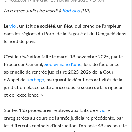
La rentrée Judicaire mardi à
Korhogo
(DR)
Le
viol
, un fait de société, un fléau qui prend de l’ampleur
dans les régions du Poro, de la Bagoué et du Denguelé dans
le nord du pays.
C’est la révélation faite le mardi 18 novembre 2025, par le
Procureur Général,
Souleymane Koné
, lors de l’audience
solennelle de rentrée judiciaire 2025-2026 de la Cour
d’Appel de
Korhogo
, marquant le début des activités de la
juridiction placée cette année sous le sceau de la « rigueur
et de l’excellence. »
Sur les 155 procédures relatives aux faits de «
viol
»
enregistrées au cours de l’année judiciaire précédente, par
les différents cabinets d’instruction, l’on note 48 cas pour le