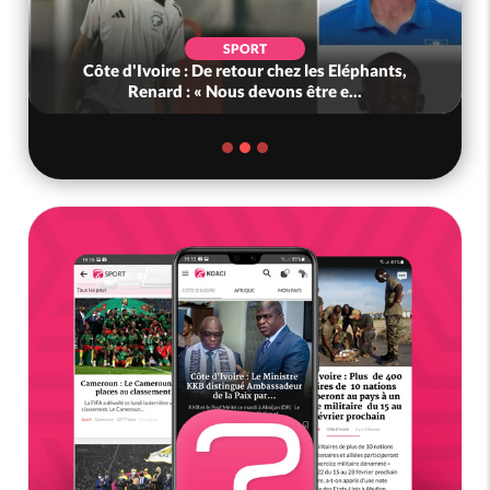
SPORT
Côte d'Ivoire : De retour chez les Eléphants,
Renard : « Nous devons être e...