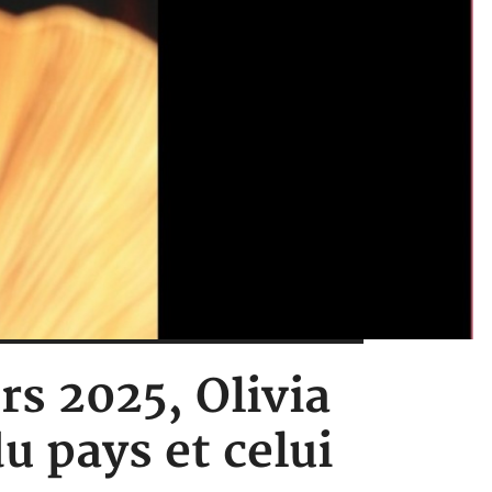
rs 2025, Olivia
u pays et celui