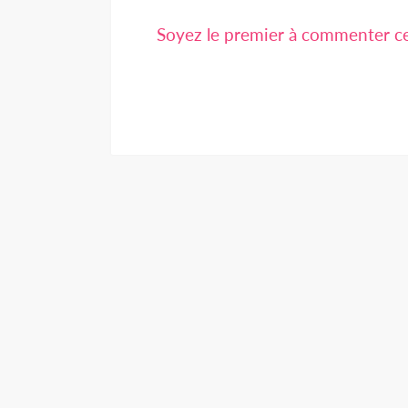
Soyez le premier à commenter cet