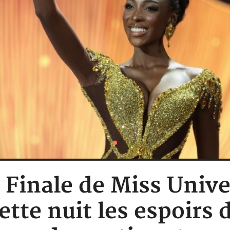
: Finale de Miss Unive
ette nuit les espoirs d