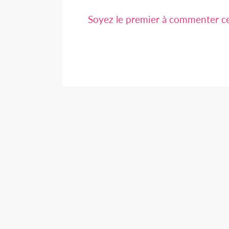
Soyez le premier à commenter cet