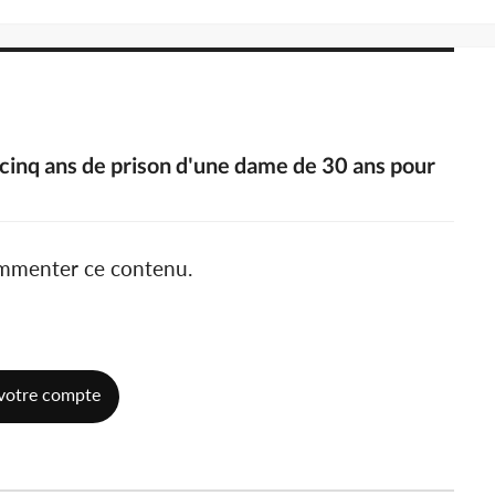
 cinq ans de prison d'une dame de 30 ans pour
ommenter ce contenu.
votre compte