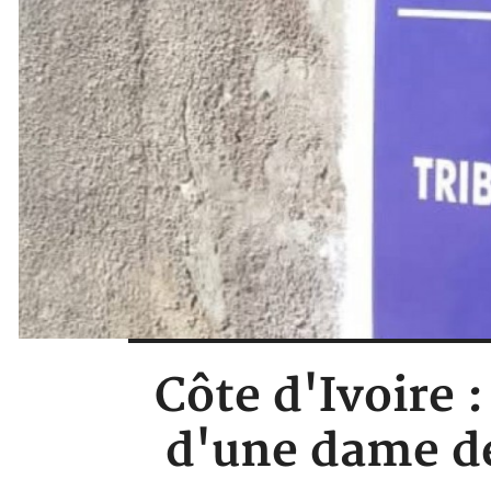
Côte d'Ivoire 
d'une dame de