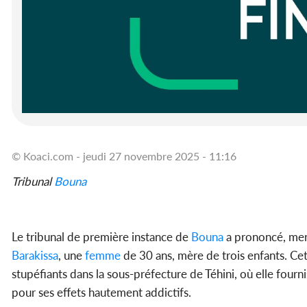
© Koaci.com - jeudi 27 novembre 2025 - 11:16
Tribunal
Bouna
Le tribunal de première instance de
Bouna
a prononcé, mer
Barakissa
, une
femme
de 30 ans, mère de trois enfants. Cet
stupéfiants dans la sous-préfecture de Téhini, où elle fourn
pour ses effets hautement addictifs.