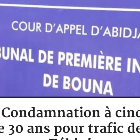
: Condamnation à cin
 30 ans pour trafic de