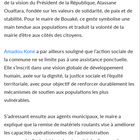
de la vision du Président de la République, Alassane
Ouattara, fondée sur les valeurs de solidarité, de paix et de
stabilité. Pour le maire de Bouaké, ce geste symbolise une
main tendue aux populations et traduit la volonté de la
mairie d’être aux côtés des citoyens.
Amadou Koné
a par ailleurs souligné que l’action sociale de
la commune ne se limite pas à une assistance ponctuelle.
Elle s’inscrit dans une vision globale de développement
humain, axée sur la dignité, la justice sociale et l’équité
territoriale, avec pour objectif de renforcer durablement les
mécanismes de soutien aux populations les plus
vulnérables.
S’adressant ensuite aux agents municipaux, le maire a
expliqué que la remise de matériels roulants vise à améliorer
les capacités opérationnelles de l’administration