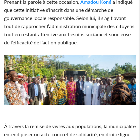
Prenant la parole à cette occasion,
Amadou Koné
a indiqué
que cette initiative s’inscrit dans une démarche de
gouvernance locale responsable. Selon lui, il s’agit avant
tout de rapprocher l’administration municipale des citoyens,
tout en restant attentive aux besoins sociaux et soucieuse
de l’efficacité de l’action publique.
À travers la remise de vivres aux populations, la municipalité
entend poser un acte concret de solidarité, en droite ligne