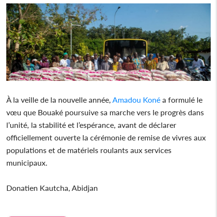
À la veille de la nouvelle année,
Amadou Koné
a formulé le
vœu que Bouaké poursuive sa marche vers le progrès dans
l’unité, la stabilité et l’espérance, avant de déclarer
officiellement ouverte la cérémonie de remise de vivres aux
populations et de matériels roulants aux services
municipaux.
Donatien Kautcha, Abidjan