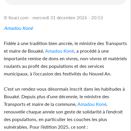
© Koaci.com - mercredi 31 décembre 2026 - 20:53
Amadou Koné
Fidèle à une tradition bien ancrée, le ministre des Transports
et maire de Bouaké,
Amadou Koné
, a procédé à une
importante remise de dons en vivres, non-vivres et matériels
roulants au profit des populations et des services
municipaux, à l’occasion des festivités du Nouvel An.
C’est un rendez-vous désormais inscrit dans les habitudes à
Bouaké. Depuis plus d’une décennie, le ministre des
Transports et maire de la commune,
Amadou Koné
,
renouvelle chaque année son geste de solidarité à l’endroit
des populations, en particulier les couches les plus
vulnérables. Pour l’édition 2025, ce sont :