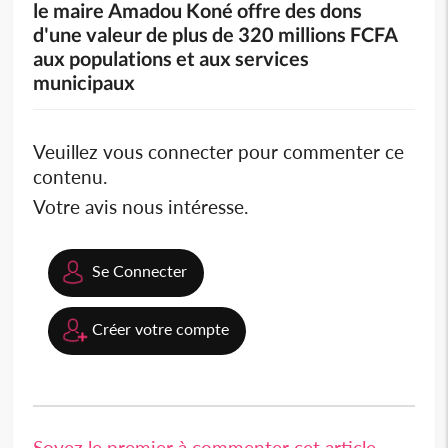
le maire Amadou Koné offre des dons
d'une valeur de plus de 320 millions FCFA
aux populations et aux services
municipaux
Veuillez vous connecter pour commenter ce
contenu.
Votre avis nous intéresse.
Se Connecter
Créer votre compte
Soyez le premier à commenter cet article