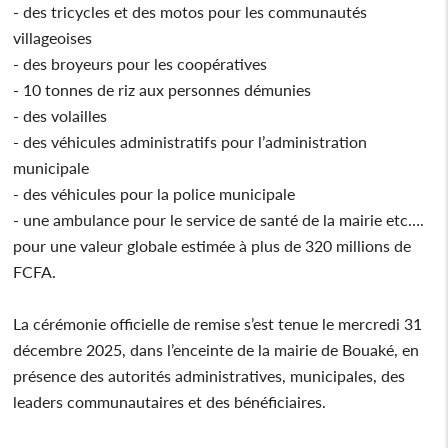
- des tricycles et des motos pour les communautés
villageoises
- ⁠des broyeurs pour les coopératives
- ⁠10 tonnes de riz aux personnes démunies
- ⁠des volailles
- ⁠des véhicules administratifs pour l’administration
municipale
- ⁠des véhicules pour la police municipale
- ⁠une ambulance pour le service de santé de la mairie ⁠etc….
pour une valeur globale estimée à plus de 320 millions de
FCFA.
La cérémonie officielle de remise s’est tenue le mercredi 31
décembre 2025, dans l’enceinte de la mairie de Bouaké, en
présence des autorités administratives, municipales, des
leaders communautaires et des bénéficiaires.