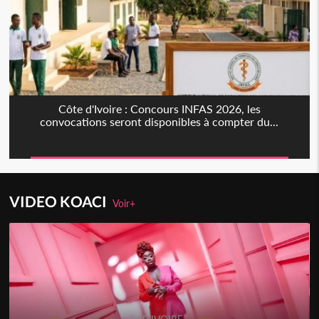
Côte d'Ivoire : Concours INFAS 2026, les
convocations seront disponibles à compter du...
VIDEO KOACI
Voir+