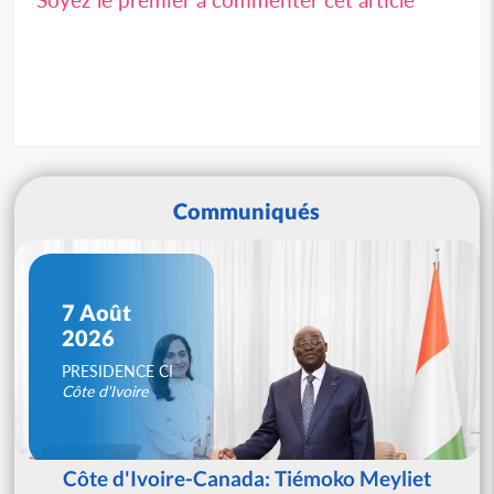
Communiqués
7 Août
2026
PRESIDENCE CI
Côte d'Ivoire
Côte d'Ivoire-Canada: Tiémoko Meyliet