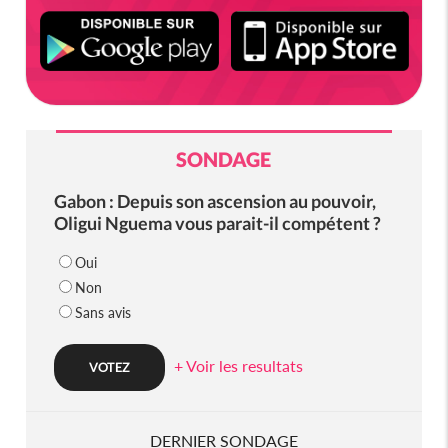
SONDAGE
Gabon : Depuis son ascension au pouvoir,
Oligui Nguema vous parait-il compétent ?
Oui
Non
Sans avis
+ Voir les resultats
DERNIER SONDAGE