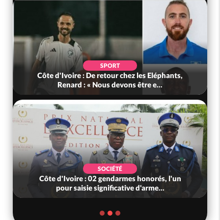
SPORT
Côte d'Ivoire : De retour chez les Eléphants,
Renard : « Nous devons être e...
SOCIÉTÉ
Côte d'Ivoire : 02 gendarmes honorés, l'un
pour saisie significative d'arme...