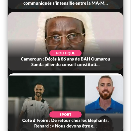
communiqués s'intensifie entre la MA-M...
POLITIQUE
Cameroun : Décès à 86 ans de BAH Oumarou
Sanda pilier du conseil constituti...
SPORT
Côte d'Ivoire : De retour chez les Eléphants,
Renard : « Nous devons être e...