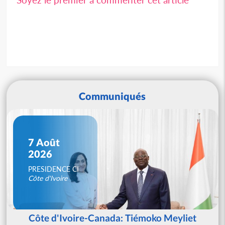
Communiqués
7 Août
2026
PRESIDENCE CI
Côte d'Ivoire
Côte d'Ivoire-Canada: Tiémoko Meyliet