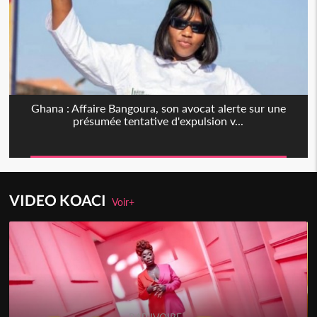
Ghana : Affaire Bangoura, son avocat alerte sur une
présumée tentative d'expulsion v...
VIDEO KOACI
Voir+