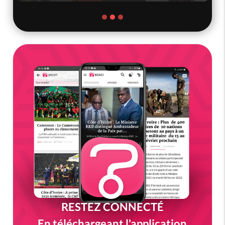
RESTEZ CONNECTÉ
En téléchargeant l'application