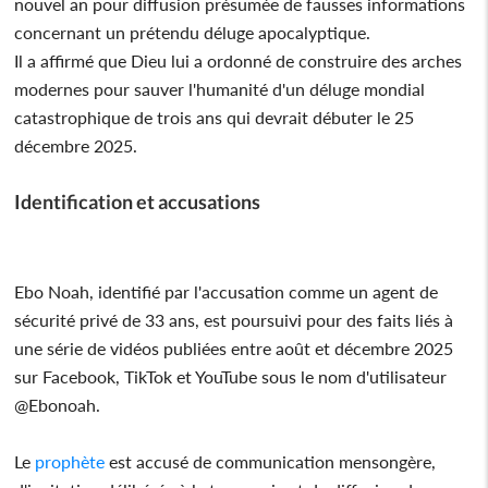
nouvel an pour diffusion présumée de fausses informations
concernant un prétendu déluge apocalyptique.
Il a affirmé que Dieu lui a ordonné de construire des arches
modernes pour sauver l'humanité d'un déluge mondial
catastrophique de trois ans qui devrait débuter le 25
décembre 2025.
Identification et accusations
Ebo Noah, identifié par l'accusation comme un agent de
sécurité privé de 33 ans, est poursuivi pour des faits liés à
une série de vidéos publiées entre août et décembre 2025
sur Facebook, TikTok et YouTube sous le nom d'utilisateur
@Ebonoah.
Le
prophète
est accusé de communication mensongère,