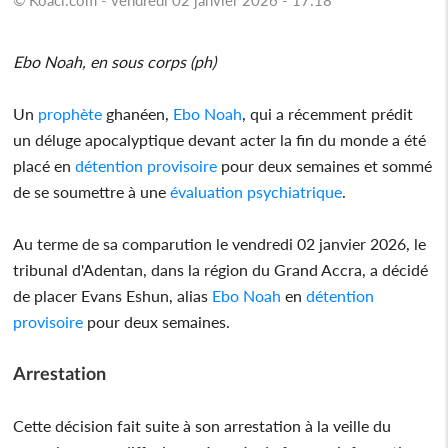
Ebo Noah, en sous corps (ph)
Un
prophète
ghanéen,
Ebo Noah
, qui a récemment prédit
un déluge apocalyptique devant acter la fin du monde a été
placé en
détention provisoire
pour deux semaines et sommé
de se soumettre à une
évaluation psychiatrique
.
Au terme de sa comparution le vendredi 02 janvier 2026, le
tribunal d'Adentan, dans la région du Grand Accra, a décidé
de placer Evans Eshun, alias
Ebo Noah
en
détention
provisoire
pour deux semaines.
Arrestation
Cette décision fait suite à son arrestation à la veille du