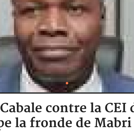
 Cabale contre la CEI
e la fronde de Mabri