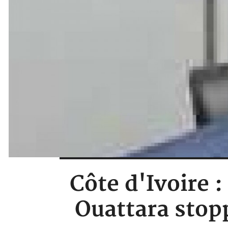
Côte d'Ivoire :
Ouattara stopp