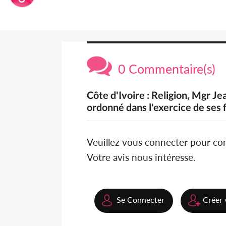
0 Commentaire(s)
Côte d'Ivoire : Religion, Mgr 
ordonné dans l'exercice de ses
Veuillez vous connecter pour c
Votre avis nous intéresse.
Se Connecter
Créer 