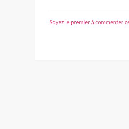
Soyez le premier à commenter cet