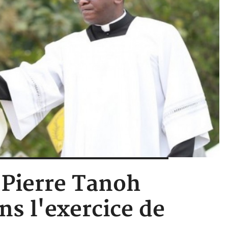
-Pierre Tanoh
s l'exercice de