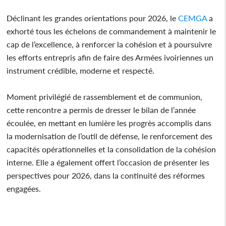
Déclinant les grandes orientations pour 2026, le
CEMGA
a
exhorté tous les échelons de commandement à maintenir le
cap de l’excellence, à renforcer la cohésion et à poursuivre
les efforts entrepris afin de faire des Armées ivoiriennes un
instrument crédible, moderne et respecté.
Moment privilégié de rassemblement et de communion,
cette rencontre a permis de dresser le bilan de l’année
écoulée, en mettant en lumière les progrès accomplis dans
la modernisation de l’outil de défense, le renforcement des
capacités opérationnelles et la consolidation de la cohésion
interne. Elle a également offert l’occasion de présenter les
perspectives pour 2026, dans la continuité des réformes
engagées.