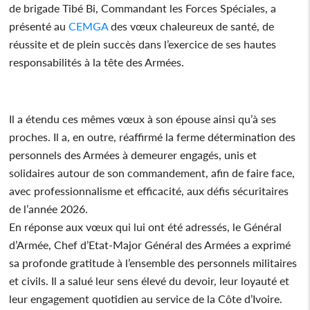
de brigade Tibé Bi, Commandant les Forces Spéciales, a
présenté au
CEMGA
des vœux chaleureux de santé, de
réussite et de plein succès dans l’exercice de ses hautes
responsabilités à la tête des Armées.
Il a étendu ces mêmes vœux à son épouse ainsi qu’à ses
proches. Il a, en outre, réaffirmé la ferme détermination des
personnels des Armées à demeurer engagés, unis et
solidaires autour de son commandement, afin de faire face,
avec professionnalisme et efficacité, aux défis sécuritaires
de l’année 2026.
En réponse aux vœux qui lui ont été adressés, le Général
d’Armée, Chef d’Etat-Major Général des Armées a exprimé
sa profonde gratitude à l’ensemble des personnels militaires
et civils. Il a salué leur sens élevé du devoir, leur loyauté et
leur engagement quotidien au service de la Côte d’Ivoire.