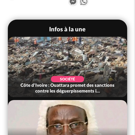
Infos à la une
SOCIÉTÉ
Côte d'Ivoire : Ouattara promet des sanctions
contre les déguerpissements i...