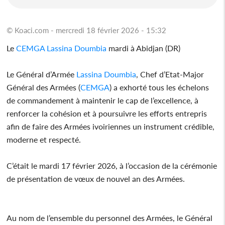
© Koaci.com - mercredi 18 février 2026 - 15:32
Le
CEMGA
Lassina Doumbia
mardi à Abidjan (DR)
Le Général d’Armée
Lassina Doumbia
, Chef d’Etat-Major
Général des Armées (
CEMGA
) a exhorté tous les échelons
de commandement à maintenir le cap de l’excellence, à
renforcer la cohésion et à poursuivre les efforts entrepris
afin de faire des Armées ivoiriennes un instrument crédible,
moderne et respecté.
C’était le mardi 17 février 2026, à l’occasion de la cérémonie
de présentation de vœux de nouvel an des Armées.
Au nom de l’ensemble du personnel des Armées, le Général