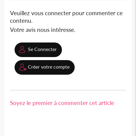
Veuillez vous connecter pour commenter ce
contenu.
Votre avis nous intéresse.
Se Connecter
Créer votre compte
Soyez le premier à commenter cet article