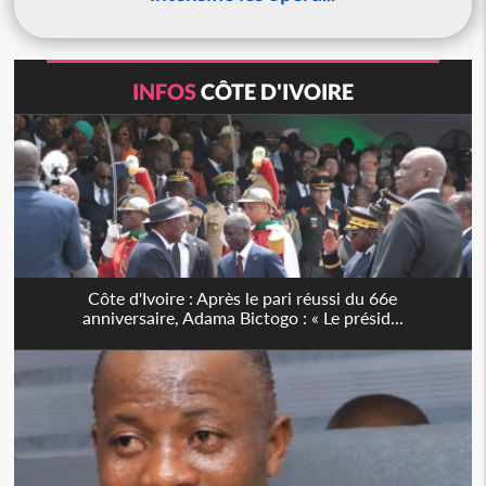
INFOS
CÔTE D'IVOIRE
Côte d'Ivoire : Après le pari réussi du 66e
anniversaire, Adama Bictogo : « Le présid...