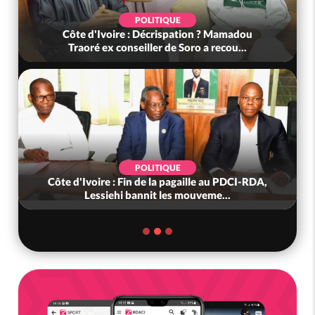
POLITIQUE
Côte d'Ivoire : Décrispation ? Mamadou
Traoré ex conseiller de Soro a recou...
POLITIQUE
Côte d'Ivoire : Fin de la pagaille au PDCI-RDA,
Lessiehi bannit les mouveme...