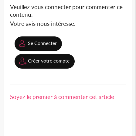
Veuillez vous connecter pour commenter ce
contenu.
Votre avis nous intéresse.
Se Connecter
Créer votre compte
Soyez le premier à commenter cet article