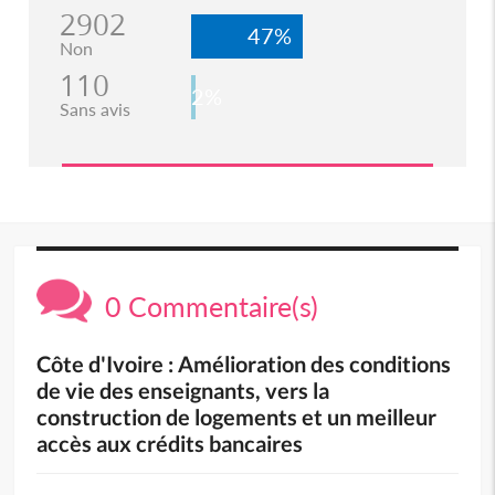
2902
47%
Non
110
2%
Sans avis
0 Commentaire(s)
Côte d'Ivoire : Amélioration des conditions
de vie des enseignants, vers la
construction de logements et un meilleur
accès aux crédits bancaires