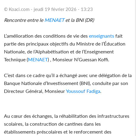
© Koaci.com - jeudi 19 février 2026 - 13:23
Rencontre entre le
MENAET
et la BNI (DR)
L’amélioration des conditions de vie des
enseignants
fait
partie des principaux objectifs du Ministre de l’Éducation
Nationale, de l’Alphabétisation et de l’Enseignement
Technique (
MENAET
) , Monsieur N’Guessan Koffi.
C’est dans ce cadre qu’il a échangé avec une délégation de la
Banque Nationale d’Investissement (BNI), conduite par son
Directeur Général, Monsieur
Youssouf Fadiga
.
Au cœur des échanges, la réhabilitation des infrastructures
scolaires, la construction de cantines dans les
établissements préscolaires et le renforcement des