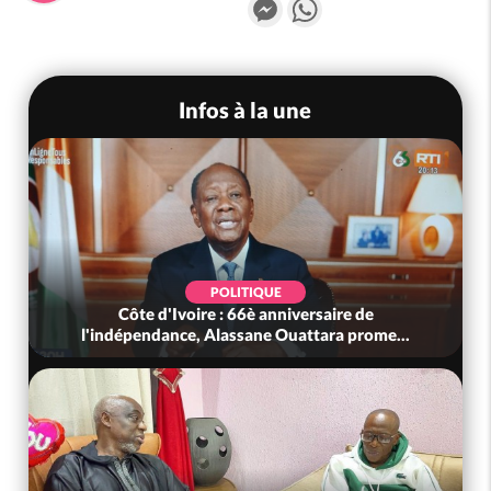
Messenger
WhatsApp
Infos à la une
POLITIQUE
Côte d'Ivoire : 66è anniversaire de
l'indépendance, Alassane Ouattara prome...