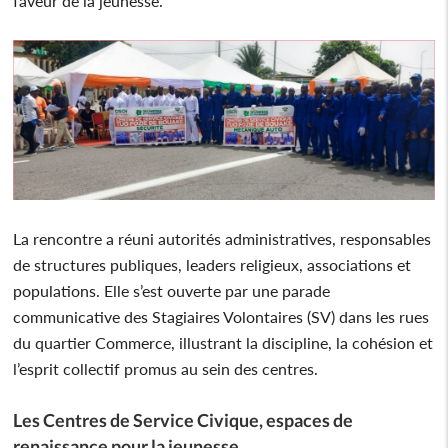
faveur de la jeunesse.
La rencontre a réuni autorités administratives, responsables
de structures publiques, leaders religieux, associations et
populations. Elle s’est ouverte par une parade
communicative des Stagiaires Volontaires (SV) dans les rues
du quartier Commerce, illustrant la discipline, la cohésion et
l’esprit collectif promus au sein des centres.
Les Centres de Service Civique, espaces de
renaissance pour la jeunesse