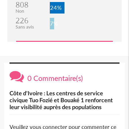
808
24%
Non
226
7%
Sans avis
0 Commentaire(s)
Côte d'Ivoire : Les centres de service
civique Tuo Fozié et Bouaké 1 renforcent
leur visibilité auprès des populations
Veuillez vous connecter pour commenter ce