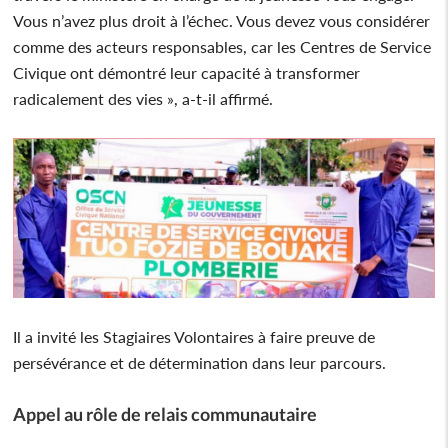
Vous n’avez plus droit à l’échec. Vous devez vous considérer
comme des acteurs responsables, car les Centres de Service
Civique ont démontré leur capacité à transformer
radicalement des vies », a-t-il affirmé.
Il a invité les Stagiaires Volontaires à faire preuve de
persévérance et de détermination dans leur parcours.
Appel au rôle de relais communautaire