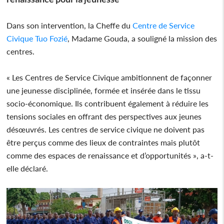
Dans son intervention, la Cheffe du
Centre de Service
Civique Tuo Fozié
, Madame Gouda, a souligné la mission des
centres.
« Les Centres de Service Civique ambitionnent de façonner
une jeunesse disciplinée, formée et insérée dans le tissu
socio-économique. Ils contribuent également à réduire les
tensions sociales en offrant des perspectives aux jeunes
désœuvrés. Les centres de service civique ne doivent pas
être perçus comme des lieux de contraintes mais plutôt
comme des espaces de renaissance et d’opportunités », a-t-
elle déclaré.