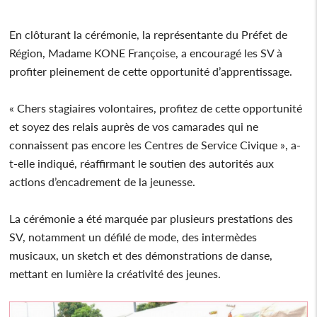
En clôturant la cérémonie, la représentante du Préfet de
Région, Madame KONE Françoise, a encouragé les SV à
profiter pleinement de cette opportunité d’apprentissage.
« Chers stagiaires volontaires, profitez de cette opportunité
et soyez des relais auprès de vos camarades qui ne
connaissent pas encore les Centres de Service Civique », a-
t-elle indiqué, réaffirmant le soutien des autorités aux
actions d’encadrement de la jeunesse.
La cérémonie a été marquée par plusieurs prestations des
SV, notamment un défilé de mode, des intermèdes
musicaux, un sketch et des démonstrations de danse,
mettant en lumière la créativité des jeunes.