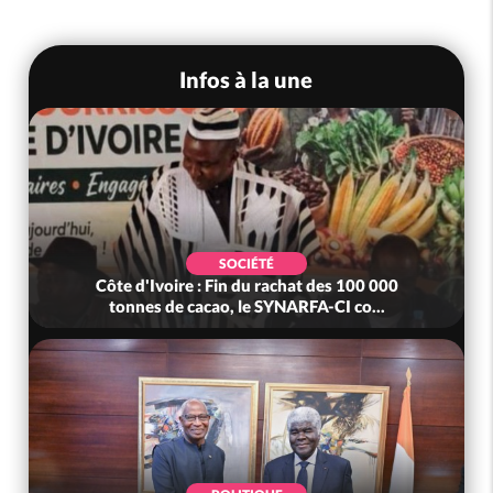
Infos à la une
SOCIÉTÉ
Côte d'Ivoire : Fin du rachat des 100 000
tonnes de cacao, le SYNARFA-CI co...