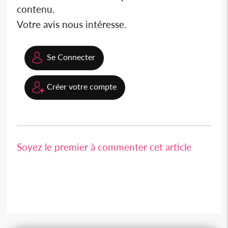
contenu.
Votre avis nous intéresse.
Se Connecter
Créer votre compte
Soyez le premier à commenter cet article