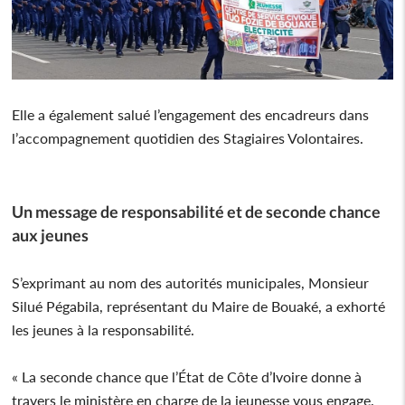
Elle a également salué l’engagement des encadreurs dans
l’accompagnement quotidien des Stagiaires Volontaires.
Un message de responsabilité et de seconde chance
aux jeunes
S’exprimant au nom des autorités municipales, Monsieur
Silué Pégabila, représentant du Maire de Bouaké, a exhorté
les jeunes à la responsabilité.
« La seconde chance que l’État de Côte d’Ivoire donne à
travers le ministère en charge de la jeunesse vous engage.