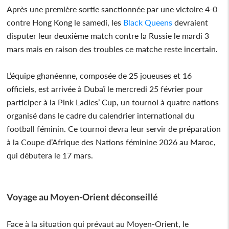
Après une première sortie sanctionnée par une victoire 4-0
contre Hong Kong le samedi, les
Black Queens
devraient
disputer leur deuxième match contre la Russie le mardi 3
mars mais en raison des troubles ce matche reste incertain.
L’équipe ghanéenne, composée de 25 joueuses et 16
officiels, est arrivée à Dubaï le mercredi 25 février pour
participer à la Pink Ladies’ Cup, un tournoi à quatre nations
organisé dans le cadre du calendrier international du
football féminin. Ce tournoi devra leur servir de préparation
à la Coupe d’Afrique des Nations féminine 2026 au Maroc,
qui débutera le 17 mars.
Voyage au Moyen-Orient déconseillé
Face à la situation qui prévaut au Moyen-Orient, le