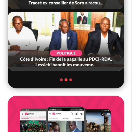
Traoré ex conseiller de Soro a recou...
POLITIQUE
Côte d'Ivoire : Fin de la pagaille au PDCI-RDA,
Lessiehi bannit les mouveme...