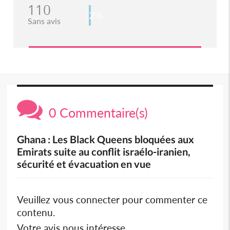
110
2%
Sans avis
0 Commentaire(s)
Ghana : Les Black Queens bloquées aux
Emirats suite au conflit israélo-iranien,
sécurité et évacuation en vue
Veuillez vous connecter pour commenter ce
contenu.
Votre avis nous intéresse.