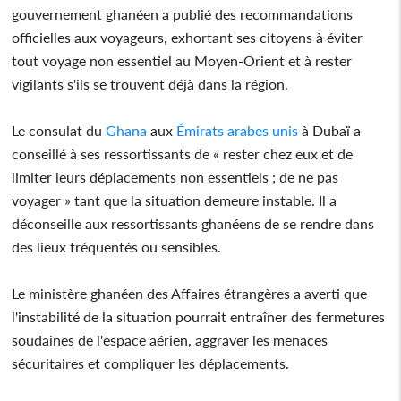
gouvernement ghanéen a publié des recommandations
officielles aux voyageurs, exhortant ses citoyens à éviter
tout voyage non essentiel au Moyen-Orient et à rester
vigilants s'ils se trouvent déjà dans la région.
Le consulat du
Ghana
aux
Émirats arabes unis
à Dubaï a
conseillé à ses ressortissants de « rester chez eux et de
limiter leurs déplacements non essentiels ; de ne pas
voyager » tant que la situation demeure instable. Il a
déconseille aux ressortissants ghanéens de se rendre dans
des lieux fréquentés ou sensibles.
Le ministère ghanéen des Affaires étrangères a averti que
l'instabilité de la situation pourrait entraîner des fermetures
soudaines de l'espace aérien, aggraver les menaces
sécuritaires et compliquer les déplacements.