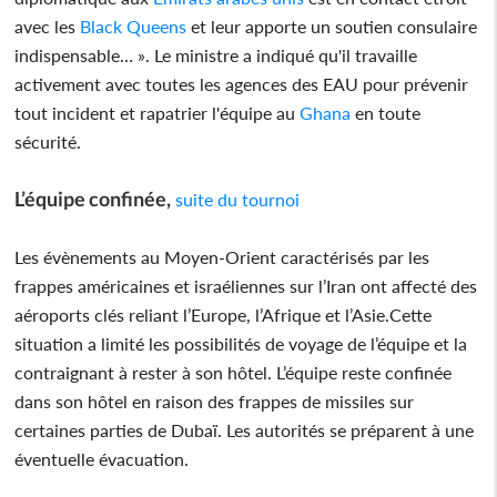
avec les
Black Queens
et leur apporte un soutien consulaire
indispensable… ». Le ministre a indiqué qu'il travaille
activement avec toutes les agences des EAU pour prévenir
tout incident et rapatrier l'équipe au
Ghana
en toute
sécurité.
L’équipe confinée,
suite du tournoi
Les évènements au Moyen-Orient caractérisés par les
frappes américaines et israéliennes sur l’Iran ont affecté des
aéroports clés reliant l’Europe, l’Afrique et l’Asie.Cette
situation a limité les possibilités de voyage de l’équipe et la
contraignant à rester à son hôtel. L’équipe reste confinée
dans son hôtel en raison des frappes de missiles sur
certaines parties de Dubaï. Les autorités se préparent à une
éventuelle évacuation.