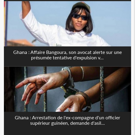
Ghana : Affaire Bangoura, son avocat alerte sur une
présumée tentative d'expulsion v...
Ghana : Arrestation de l'ex-compagne d'un officier
supérieur guinéen, demande d'asil...