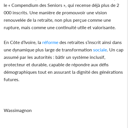
le « Compendium des Seniors », qui recense déjà plus de 2
000 inscrits. Une manière de promouvoir une vision
renouvelée de la retraite, non plus perçue comme une
rupture, mais comme une continuité utile et valorisante.
En Côte d’Ivoire, la
réforme
des retraites s’inscrit ainsi dans
une dynamique plus large de transformation
sociale
. Un cap
assumé par les autorités : bâtir un système inclusif,
protecteur et durable, capable de répondre aux défis
démographiques tout en assurant la dignité des générations
futures.
Wassimagnon