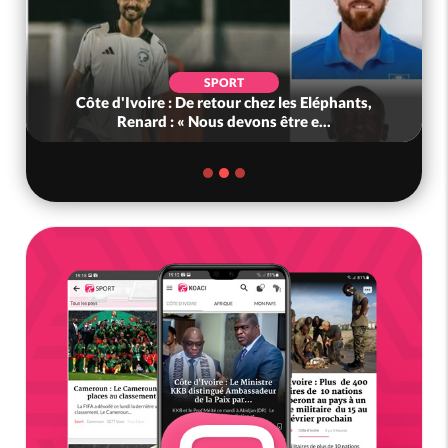
SPORT
Côte d'Ivoire : De retour chez les Eléphants,
Renard : « Nous devons être e...