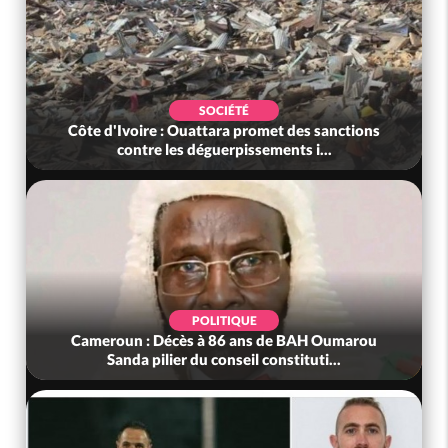
SOCIÉTÉ
Côte d'Ivoire : Ouattara promet des sanctions
contre les déguerpissements i...
POLITIQUE
Cameroun : Décès à 86 ans de BAH Oumarou
Sanda pilier du conseil constituti...