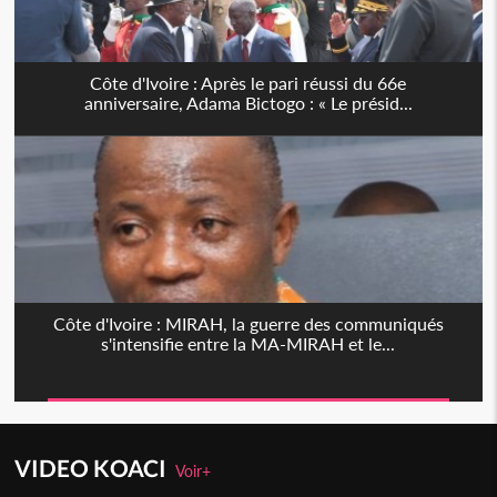
Côte d'Ivoire : Après le pari réussi du 66e
anniversaire, Adama Bictogo : « Le présid...
Côte d'Ivoire : MIRAH, la guerre des communiqués
s'intensifie entre la MA-MIRAH et le...
VIDEO KOACI
Voir+