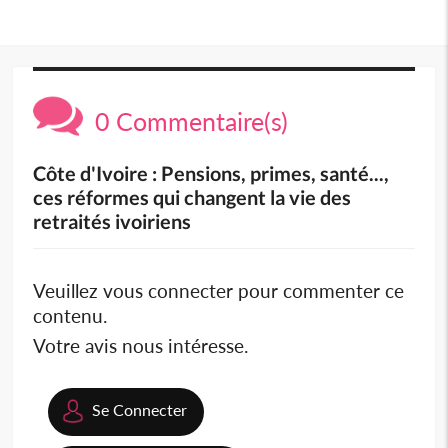
0 Commentaire(s)
Côte d'Ivoire : Pensions, primes, santé...,
ces réformes qui changent la vie des
retraités ivoiriens
Veuillez vous connecter pour commenter ce
contenu.
Votre avis nous intéresse.
Se Connecter