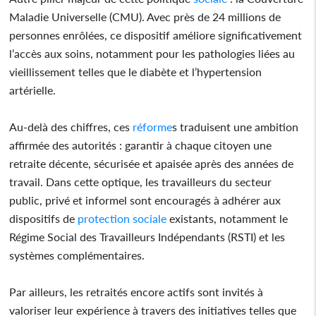
Maladie Universelle (CMU). Avec près de 24 millions de
personnes enrôlées, ce dispositif améliore significativement
l’accès aux soins, notamment pour les pathologies liées au
vieillissement telles que le diabète et l’hypertension
artérielle.
Au-delà des chiffres, ces
réforme
s traduisent une ambition
affirmée des autorités : garantir à chaque citoyen une
retraite décente, sécurisée et apaisée après des années de
travail. Dans cette optique, les travailleurs du secteur
public, privé et informel sont encouragés à adhérer aux
dispositifs de
protection
sociale
existants, notamment le
Régime Social des Travailleurs Indépendants (RSTI) et les
systèmes complémentaires.
Par ailleurs, les retraités encore actifs sont invités à
valoriser leur expérience à travers des initiatives telles que