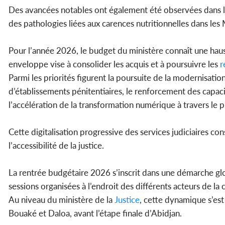
Des avancées notables ont également été observées dans la 
des pathologies liées aux carences nutritionnelles dans les
Pour l’année 2026, le budget du ministère connaît une hauss
enveloppe vise à consolider les acquis et à poursuivre les
r
Parmi les priorités figurent la poursuite de la modernisation 
d’établissements pénitentiaires, le renforcement des capacit
l’accélération de la transformation numérique à travers le
Cette digitalisation progressive des services judiciaires con
l’accessibilité de la justice.
La rentrée budgétaire 2026 s’inscrit dans une démarche glob
sessions organisées à l’endroit des différents acteurs de la
Au niveau du ministère de la
Justice
, cette dynamique s’es
Bouaké et Daloa, avant l’étape finale d’Abidjan.