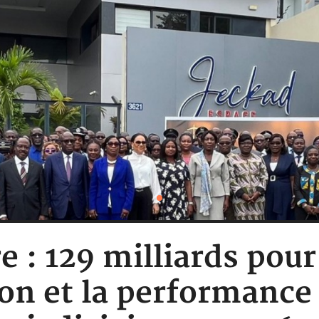
e : 129 milliards pour
n et la performance 