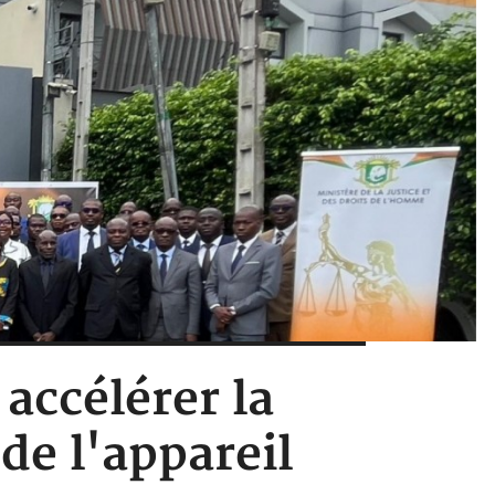
 accélérer la
de l'appareil