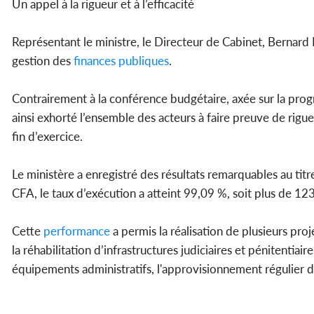
Un appel à la rigueur et à l’efficacité
Représentant le ministre, le Directeur de Cabinet, Bernard 
gestion des
finances
publiques
.
Contrairement à la conférence budgétaire, axée sur la progra
ainsi exhorté l’ensemble des acteurs à faire preuve de rigue
fin d’exercice.
Le ministère a enregistré des résultats remarquables au titr
CFA, le taux d’exécution a atteint 99,09 %, soit plus de 123
Cette
performance
a permis la réalisation de plusieurs pro
la réhabilitation d’infrastructures judiciaires et pénitentia
équipements administratifs, l'approvisionnement régulier d