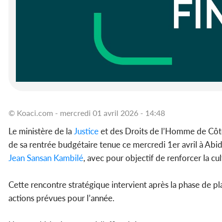
© Koaci.com - mercredi 01 avril 2026 - 14:48
Le ministère de la
Justice
et des Droits de l’Homme de Côte 
de sa rentrée budgétaire tenue ce mercredi 1er avril à Abi
Jean Sansan Kambilé
, avec pour objectif de renforcer la cul
Cette rencontre stratégique intervient après la phase de pl
actions prévues pour l’année.