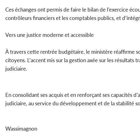
Ces échanges ont permis de faire le bilan de l’exercice écou
contrôleurs financiers et les comptables publics, et d’intég
Vers une justice moderne et accessible
À travers cette rentrée budgétaire, le ministère réaffirme
citoyens. L’accent mis sur la gestion axée sur les résultats 
judiciaire.
En consolidant ses acquis et en renforçant ses capacités d’a
judiciaire, au service du développement et de la stabilité so
Wassimagnon