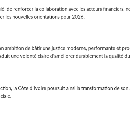
lé, de renforcer la collaboration avec les acteurs financiers,
rer les nouvelles orientations pour 2026.
 son ambition de bâtir une justice moderne, performante et pr
traduit une volonté claire d’améliorer durablement la qualité du
ction, la Côte d’Ivoire poursuit ainsi la transformation de so
ciale.