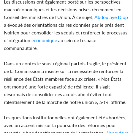
Les discussions ont également porté sur les perspectives
macroéconomiques et les décisions prises récemment en
Conseil des ministres de l’Union. À ce sujet,
Abdoulaye Diop
a évoqué des orientations claires données par le président
ivoirien pour consolider les acquis et renforcer le processus
d’intégration
économique
au sein de l’espace
communautaire.
Dans un contexte sous-régional parfois fragile, le président
de la Commission a insisté sur la nécessité de renforcer la
résilience des États membres face aux crises. « Nos États
ont montré une forte capacité de résilience. Il s’agit
désormais de consolider ces acquis afin d’éviter tout
ralentissement de la marche de notre union », a-t-il affirmé.
Les questions institutionnelles ont également été abordées,
avec un accent mis sur la poursuite des réformes pour
garantir le bon fonctionnement de l’organisation.
Abdoulaye