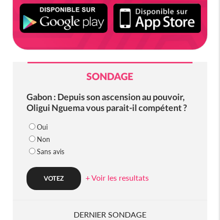
SONDAGE
Gabon : Depuis son ascension au pouvoir,
Oligui Nguema vous parait-il compétent ?
Oui
Non
Sans avis
+ Voir les resultats
DERNIER SONDAGE