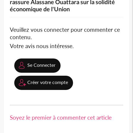
rassure Alassane Ouattara sur la solidité
économique de l'Union
Veuillez vous connecter pour commenter ce
contenu.
Votre avis nous intéresse.
Se Connecter
Créer votre compte
Soyez le premier à commenter cet article