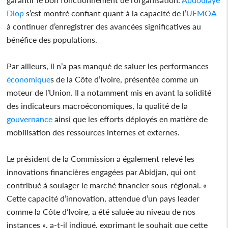
Diop
s’est montré confiant quant à la capacité de l’
UEMOA
à continuer d’enregistrer des avancées significatives au
bénéfice des populations.
Par ailleurs, il n’a pas manqué de saluer les performances
économique
s de la Côte d’Ivoire, présentée comme un
moteur de l’Union. Il a notamment mis en avant la solidité
des indicateurs macroéconomiques, la qualité de la
gouvernance
ainsi que les efforts déployés en matière de
mobilisation des ressources internes et externes.
Le président de la Commission a également relevé les
innovations financières engagées par Abidjan, qui ont
contribué à soulager le marché financier sous-régional. «
Cette capacité d’innovation, attendue d’un pays leader
comme la Côte d’Ivoire, a été saluée au niveau de nos
instances », a-t-il indiqué, exprimant le souhait que cette