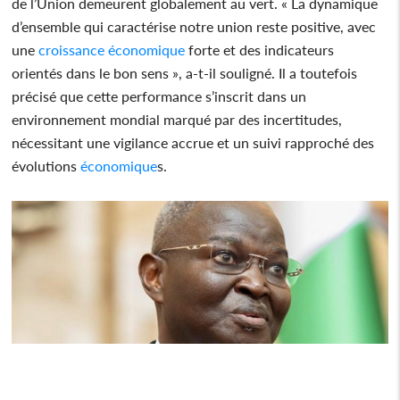
de l’Union demeurent globalement au vert. « La dynamique
d’ensemble qui caractérise notre union reste positive, avec
une
croissance
économique
forte et des indicateurs
orientés dans le bon sens », a-t-il souligné. Il a toutefois
précisé que cette performance s’inscrit dans un
environnement mondial marqué par des incertitudes,
nécessitant une vigilance accrue et un suivi rapproché des
évolutions
économique
s.