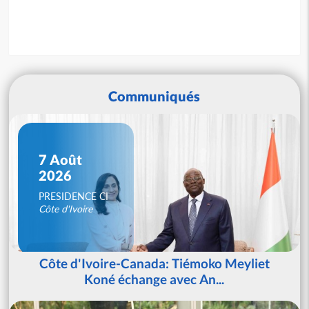
Communiqués
7 Août
2026
PRESIDENCE CI
Côte d'Ivoire
Côte d'Ivoire-Canada: Tiémoko Meyliet
Koné échange avec An...