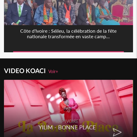
Côte d'Ivoire : Séileu, la célébration de la fête
nationale transformée en vaste camp...
VIDEO KOACI
Voir+
RAP IVOIRE
YILIM - BONNE PLACE