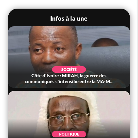
Infos à la une
SOCIÉTÉ
Côte d'Ivoire : MIRAH, la guerre des
communiqués s'intensifie entre la MA-M...
POLITIQUE