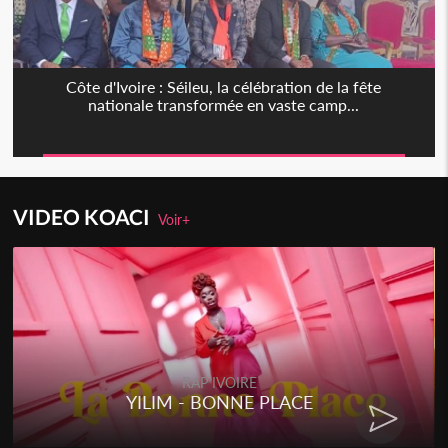
Côte d'Ivoire : Séileu, la célébration de la fête
nationale transformée en vaste camp...
VIDEO KOACI
Voir+
RAP IVOIRE
YILIM - BONNE PLACE