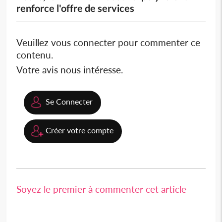
renforce l'offre de services
Veuillez vous connecter pour commenter ce
contenu.
Votre avis nous intéresse.
Se Connecter
Créer votre compte
Soyez le premier à commenter cet article