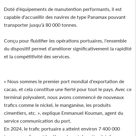
Doté d'équipements de manutention performants, il est
capable d'accueillir des navires de type Panamax pouvant
transporter jusqu'à 80 000 tonnes.
Conçu pour fluidifier les opérations portuaires, l'ensemble
du dispositif permet d'améliorer significativement la rapidité
et la compétitivité des services.
« Nous sommes le premier port mondial d'exportation de
cacao, et cela constitue une fierté pour tout le pays. Avec ce
terminal polyvalent, nous avons commencé de nouveaux
trafics comme le nickel, le manganèse, les produits
cimentiers, etc. », explique Emmanuel Kouman, agent du
service communication du port.
En 2024, le trafic portuaire a atteint environ 7 400 000