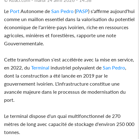
Le
Port
Autonome de
San Pedro
(
PASP
) s'affirme aujourd'hui
comme un maillon essentiel dans la valorisation du potentiel
économique de l'arrière-pays ivoirien, riche en ressources
agricoles, minières et forestières, rapporte une note
Gouvernementale.
Cette transformation s'est accélérée avec la mise en service,
en 2022, du
Terminal
industriel polyvalent de
San Pedro
,
dont la construction a été lancée en 2019 par le
gouvernement ivoirien. L'infrastructure constitue une
avancée majeure dans le processus de modernisation du
port.
Le terminal dispose d'un quai multifonctionnel de 270
mètres de long avec capacité de stockage d'environ 250 000
tonnes.