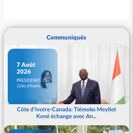
Communiqués
7 Août
2026
PRESIDENCE CI
Côte d'Ivoire
Côte d'Ivoire-Canada: Tiémoko Meyliet
Koné échange avec An...