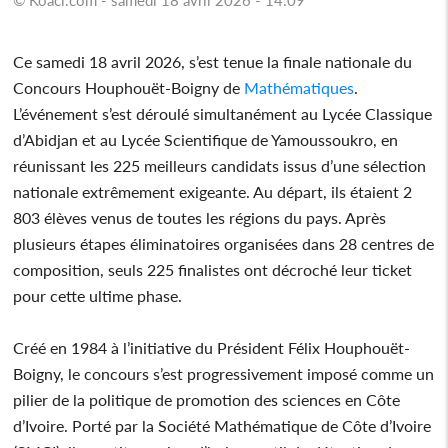
Ce samedi 18 avril 2026, s’est tenue la finale nationale du
Concours Houphouët-Boigny de
Mathématiques
.
L’événement s’est déroulé simultanément au Lycée Classique
d’Abidjan et au Lycée Scientifique de Yamoussoukro, en
réunissant les 225 meilleurs candidats issus d’une sélection
nationale extrêmement exigeante. Au départ, ils étaient 2
803 élèves venus de toutes les régions du pays. Après
plusieurs étapes éliminatoires organisées dans 28 centres de
composition, seuls 225 finalistes ont décroché leur ticket
pour cette ultime phase.
Créé en 1984 à l’initiative du Président Félix Houphouët-
Boigny, le concours s’est progressivement imposé comme un
pilier de la politique de promotion des sciences en Côte
d’Ivoire. Porté par la Société Mathématique de Côte d’Ivoire