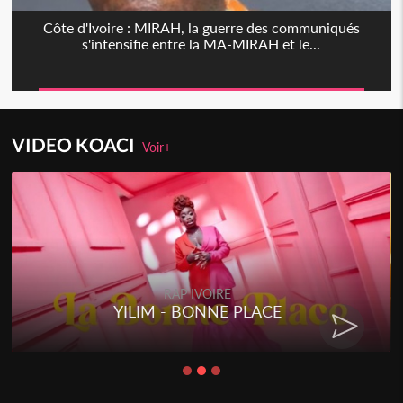
Côte d'Ivoire : MIRAH, la guerre des communiqués
s'intensifie entre la MA-MIRAH et le...
VIDEO KOACI
Voir+
RAP IVOIRE
YILIM - BONNE PLACE