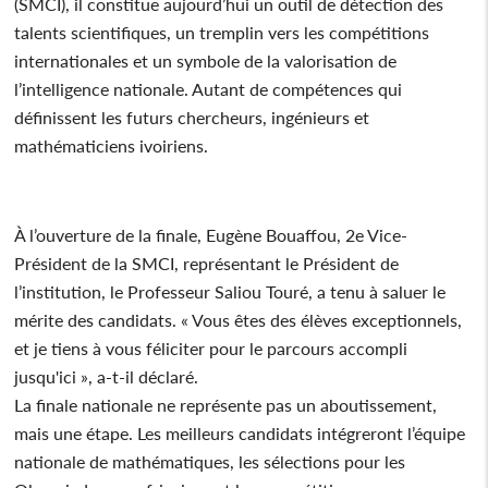
(SMCI), il constitue aujourd’hui un outil de détection des
talents scientifiques, un tremplin vers les compétitions
internationales et un symbole de la valorisation de
l’intelligence nationale. Autant de compétences qui
définissent les futurs chercheurs, ingénieurs et
mathématiciens ivoiriens.
À l’ouverture de la finale, Eugène Bouaffou, 2e Vice-
Président de la SMCI, représentant le Président de
l’institution, le Professeur Saliou Touré, a tenu à saluer le
mérite des candidats. « Vous êtes des élèves exceptionnels,
et je tiens à vous féliciter pour le parcours accompli
jusqu'ici », a-t-il déclaré.
La finale nationale ne représente pas un aboutissement,
mais une étape. Les meilleurs candidats intégreront l’équipe
nationale de mathématiques, les sélections pour les