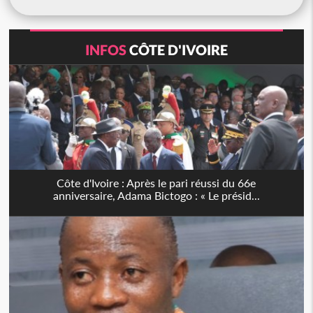
INFOS
CÔTE D'IVOIRE
Côte d'Ivoire : Après le pari réussi du 66e
anniversaire, Adama Bictogo : « Le présid...