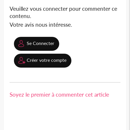
Veuillez vous connecter pour commenter ce
contenu.
Votre avis nous intéresse.
Se Connecter
Créer votre compte
Soyez le premier à commenter cet article