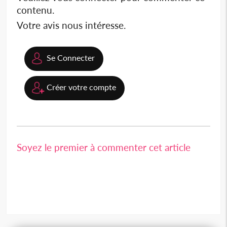
contenu.
Votre avis nous intéresse.
Se Connecter
Créer votre compte
Soyez le premier à commenter cet article