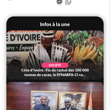
Infos à la une
SOCIÉTÉ
Côte d'Ivoire : Fin du rachat des 100 000
tonnes de cacao, le SYNARFA-CI co...