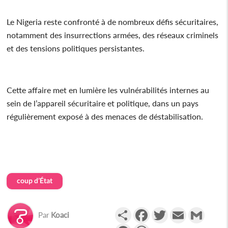
Le Nigeria reste confronté à de nombreux défis sécuritaires,
notamment des insurrections armées, des réseaux criminels
et des tensions politiques persistantes.
Cette affaire met en lumière les vulnérabilités internes au
sein de l’appareil sécuritaire et politique, dans un pays
régulièrement exposé à des menaces de déstabilisation.
coup d’État
Partager
Facebook
Twitter
Email
Gmail
Par
Koaci
Messenger
WhatsApp