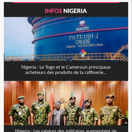
INFOS
NIGERIA
Nigeria : Le Togo et le Cameroun principaux
acheteurs des produits de la raffinerie...
Nigeria : Les salaires des militaires augmentent de