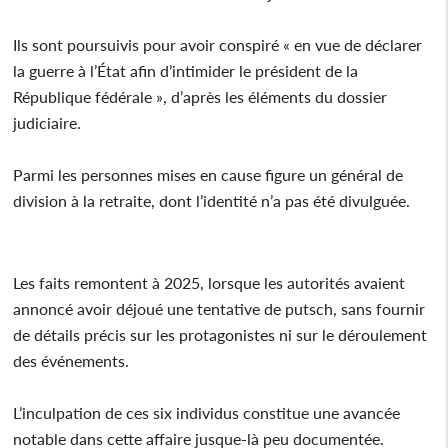
Ils sont poursuivis pour avoir conspiré « en vue de déclarer
la guerre à l’État afin d’intimider le président de la
République fédérale », d’après les éléments du dossier
judiciaire.
Parmi les personnes mises en cause figure un général de
division à la retraite, dont l’identité n’a pas été divulguée.
Les faits remontent à 2025, lorsque les autorités avaient
annoncé avoir déjoué une tentative de putsch, sans fournir
de détails précis sur les protagonistes ni sur le déroulement
des événements.
L’inculpation de ces six individus constitue une avancée
notable dans cette affaire jusque-là peu documentée.