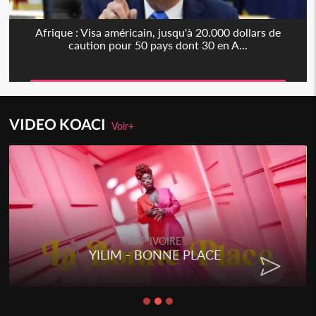
Afrique : Visa américain, jusqu'à 20.000 dollars de
caution pour 50 pays dont 30 en A...
VIDEO KOACI
Voir+
RAP IVOIRE
YILIM - BONNE PLACE