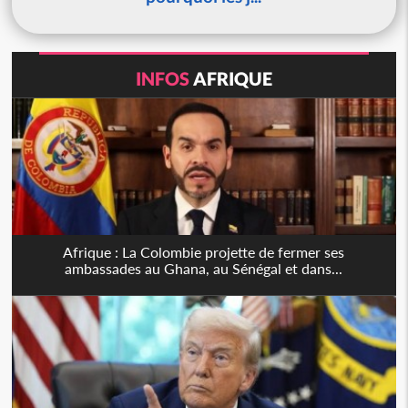
INFOS
AFRIQUE
Afrique : La Colombie projette de fermer ses
ambassades au Ghana, au Sénégal et dans...