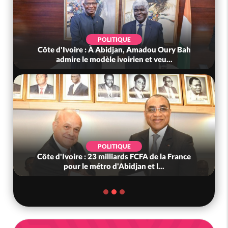
POLITIQUE
Côte d'Ivoire : À Abidjan, Amadou Oury Bah
admire le modèle ivoirien et veu...
POLITIQUE
Côte d'Ivoire : 23 milliards FCFA de la France
pour le métro d'Abidjan et l...