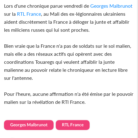
Lors d'une chronique parue vendredi de
Georges Malbrunot
sur la
RTL France
, au Mali des ex-légionnaires ukrainiens
aident discrètement la France à déloger la junte et affaiblir
les miliciens russes qui lui sont proches.
Bien vraie que la France n'a pas de soldats sur le sol malien,
mais elle a des réseaux actifs qui opèrent avec des
coordinations Touaregs qui veulent affaiblir la junte
malienne au pouvoir relate le chroniqueur en lecture libre
sur l'antenne.
Pour l'heure, aucune affirmation n'a été émise par le pouvoir
malien sur la révélation de RTl France.
Georges Malbrunot
RTL France