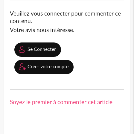
Veuillez vous connecter pour commenter ce
contenu.
Votre avis nous intéresse.
Se Connecter
Créer votre compte
Soyez le premier à commenter cet article