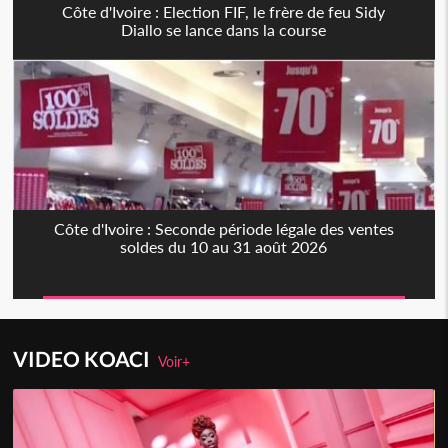
Côte d'Ivoire : Election FIF, le frère de feu Sidy
Diallo se lance dans la course
Côte d'Ivoire : Seconde période légale des ventes
soldes du 10 au 31 août 2026
VIDEO KOACI
Voir+