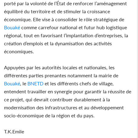
porté par la volonté de l’État de renforcer l’aménagement
équilibré du territoire et de stimuler la croissance
économique. Elle vise à consolider le rôle stratégique de
Bouaké
comme carrefour national et futur hub logistique
régional, tout en favorisant l’implantation d’entreprises, la
création d’emplois et la dynamisation des activités
économiques.
Appuyées par les autorités locales et nationales, les
différentes parties prenantes notamment la mairie de
Bouaké
, le
BNETD
et les différents chefs de village,
entendent travailler en synergie pour garantir la réussite de
ce projet, qui devrait contribuer durablement à la
modernisation des infrastructures et au développement
socio-économique de la région et du pays.
T.K.Emile