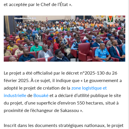
et acceptée par le Chef de l’État ».
Le projet a été officialisé par le décret n°2025-130 du 26
février 2025. À ce sujet, il indique que « Le gouvernement a
adopté le projet de création de la
zone logistique et
industrielle
de
Bouaké
et a déclaré d’utilité publique le site
du projet, d’une superficie d’environ 550 hectares, situé à
proximité de l’échangeur de Sakassou ».
Inscrit dans les documents stratégiques nationaux, le projet