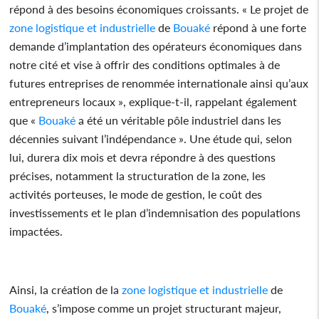
répond à des besoins économiques croissants. « Le projet de
zone logistique et industrielle
de
Bouaké
répond à une forte
demande d’implantation des opérateurs économiques dans
notre cité et vise à offrir des conditions optimales à de
futures entreprises de renommée internationale ainsi qu’aux
entrepreneurs locaux », explique-t-il, rappelant également
que «
Bouaké
a été un véritable pôle industriel dans les
décennies suivant l’indépendance ». Une étude qui, selon
lui, durera dix mois et devra répondre à des questions
précises, notamment la structuration de la zone, les
activités porteuses, le mode de gestion, le coût des
investissements et le plan d’indemnisation des populations
impactées.
Ainsi, la création de la
zone logistique et industrielle
de
Bouaké
, s’impose comme un projet structurant majeur,