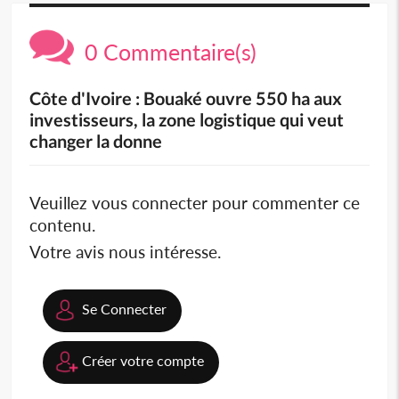
0 Commentaire(s)
Côte d'Ivoire : Bouaké ouvre 550 ha aux
investisseurs, la zone logistique qui veut
changer la donne
Veuillez vous connecter pour commenter ce
contenu.
Votre avis nous intéresse.
Se Connecter
Créer votre compte