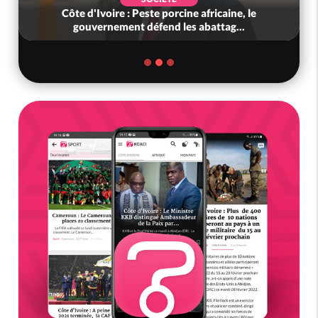
Côte d'Ivoire : Peste porcine africaine, le
gouvernement défend les abattag...