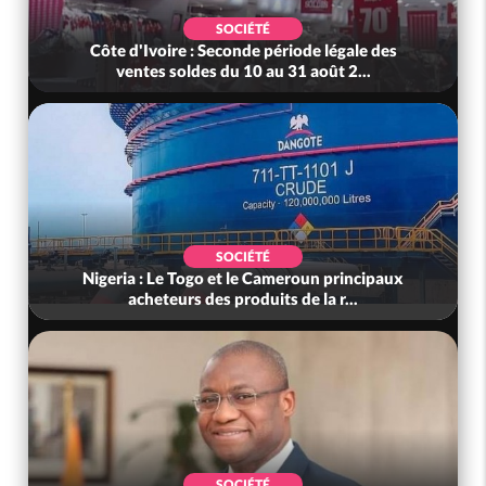
SOCIÉTÉ
Côte d'Ivoire : Seconde période légale des
ventes soldes du 10 au 31 août 2...
SOCIÉTÉ
Nigeria : Le Togo et le Cameroun principaux
acheteurs des produits de la r...
SOCIÉTÉ