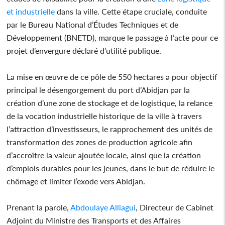
et industrielle
dans la ville. Cette étape cruciale, conduite
par le Bureau National d’Études Techniques et de
Développement (BNETD), marque le passage à l’acte pour ce
projet d’envergure déclaré d’utilité publique.
La mise en œuvre de ce pôle de 550 hectares a pour objectif
principal le désengorgement du port d’Abidjan par la
création d’une zone de stockage et de logistique, la relance
de la vocation industrielle historique de la ville à travers
l’attraction d’investisseurs, le rapprochement des unités de
transformation des zones de production agricole afin
d’accroître la valeur ajoutée locale, ainsi que la création
d’emplois durables pour les jeunes, dans le but de réduire le
chômage et limiter l’exode vers Abidjan.
Prenant la parole,
Abdoulaye Alliagui
, Directeur de Cabinet
Adjoint du Ministre des Transports et des Affaires