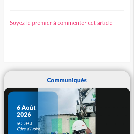
Soyez le premier à commenter cet article
Communiqués
6 Août
2026
SODECI
Côte d'Ivoire