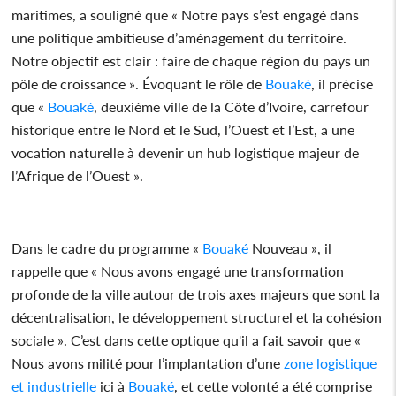
maritimes, a souligné que « Notre pays s’est engagé dans
une politique ambitieuse d’aménagement du territoire.
Notre objectif est clair : faire de chaque région du pays un
pôle de croissance ». Évoquant le rôle de
Bouaké
, il précise
que «
Bouaké
, deuxième ville de la Côte d’Ivoire, carrefour
historique entre le Nord et le Sud, l’Ouest et l’Est, a une
vocation naturelle à devenir un hub logistique majeur de
l’Afrique de l’Ouest ».
Dans le cadre du programme «
Bouaké
Nouveau », il
rappelle que « Nous avons engagé une transformation
profonde de la ville autour de trois axes majeurs que sont la
décentralisation, le développement structurel et la cohésion
sociale ». C’est dans cette optique qu'il a fait savoir que «
Nous avons milité pour l’implantation d’une
zone logistique
et industrielle
ici à
Bouaké
, et cette volonté a été comprise