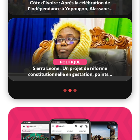
Côte d'Ivoire : Après la célébration de
l'indépendance à Yopougon, Alassane...
POLITIQUE
Sierra Leone : Un projet de réforme
constitutionnelle en gestation, points...