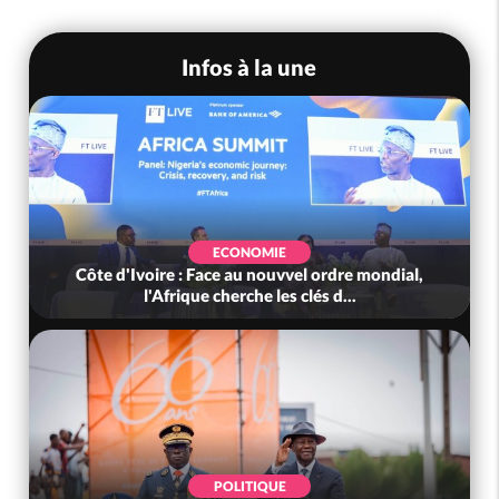
Infos à la une
ECONOMIE
Côte d'Ivoire : Face au nouvvel ordre mondial,
l'Afrique cherche les clés d...
POLITIQUE