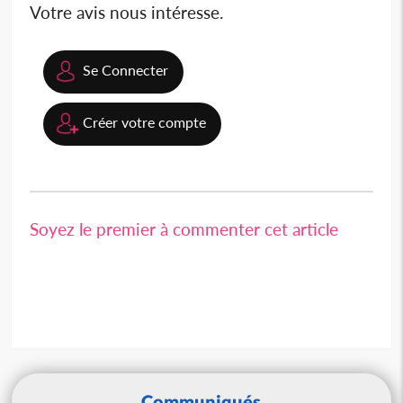
Votre avis nous intéresse.
Se Connecter
Créer votre compte
Soyez le premier à commenter cet article
Communiqués