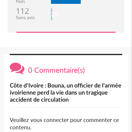
Non
112
2%
Sans avis
0 Commentaire(s)
Côte d'Ivoire : Bouna, un officier de l'armée
ivoirienne perd la vie dans un tragique
accident de circulation
Veuillez vous connecter pour commenter ce
contenu.