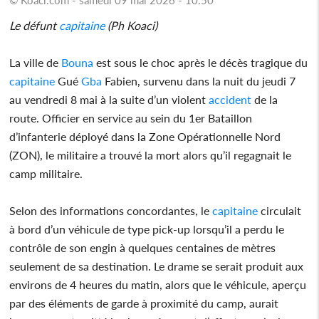
Le défunt
capitaine
(Ph Koaci)
La ville de
Bouna
est sous le choc après le décès tragique du
capitaine
Gué
Gba
Fabien, survenu dans la nuit du jeudi 7
au vendredi 8 mai à la suite d’un violent
accident
de la
route. Officier en service au sein du 1er Bataillon
d’infanterie déployé dans la Zone Opérationnelle Nord
(ZON), le militaire a trouvé la mort alors qu’il regagnait le
camp militaire.
Selon des informations concordantes, le
capitaine
circulait
à bord d’un véhicule de type pick-up lorsqu’il a perdu le
contrôle de son engin à quelques centaines de mètres
seulement de sa destination. Le drame se serait produit aux
environs de 4 heures du matin, alors que le véhicule, aperçu
par des éléments de garde à proximité du camp, aurait