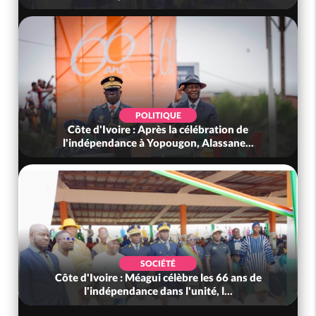
POLITIQUE
Côte d'Ivoire : Après la célébration de
l'indépendance à Yopougon, Alassane...
SOCIÉTÉ
Côte d'Ivoire : Méagui célèbre les 66 ans de
l'indépendance dans l'unité, l...