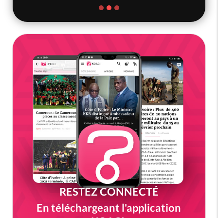
RESTEZ CONNECTÉ
En téléchargeant l'application