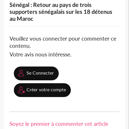
Sénégal : Retour au pays de trois
supporters sénégalais sur les 18 détenus
au Maroc
Veuillez vous connecter pour commenter ce
contenu.
Votre avis nous intéresse.
Se Connecter
Créer votre compte
Soyez le premier à commenter cet article