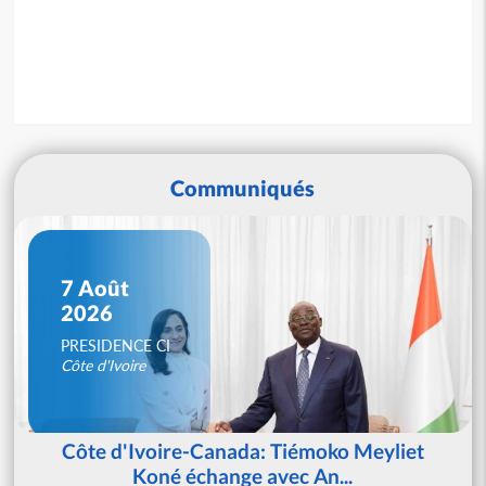
Communiqués
7 Août
2026
PRESIDENCE CI
Côte d'Ivoire
Côte d'Ivoire-Canada: Tiémoko Meyliet
Koné échange avec An...