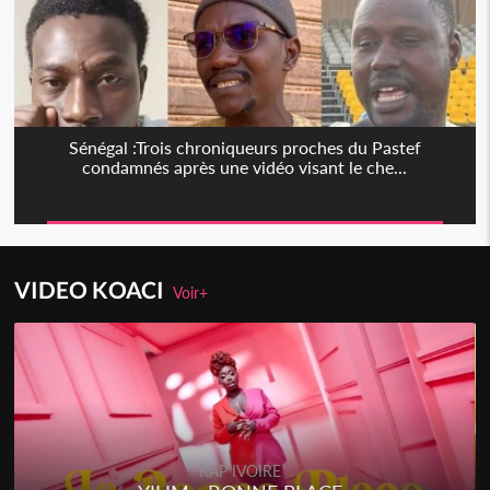
Sénégal :Trois chroniqueurs proches du Pastef
condamnés après une vidéo visant le che...
VIDEO KOACI
Voir+
RAP IVOIRE