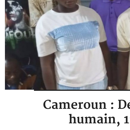
Cameroun : Dé
humain, 1