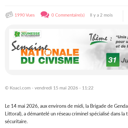
1990 Vues
0 Commentaire(s)
Il y a 2 mois
© Koaci.com - vendredi 15 mai 2026 - 11:22
Le 14 mai 2026, aux environs de midi, la Brigade de Gend
Littoral), a démantelé un réseau criminel spécialisé dans la
sécuritaire.