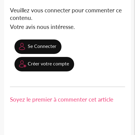
Veuillez vous connecter pour commenter ce
contenu.
Votre avis nous intéresse.
Se Connecter
Créer votre compte
Soyez le premier à commenter cet article