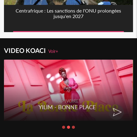
Centrafrique : Les sanctions de l'ONU prolongées
jusqu'en 2027
VIDEO KOACI
Voir+
RAP IVOIRE
YILIM - BONNE PLACE