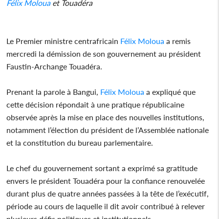
Félix Moloua
et Touadéra
Le Premier ministre centrafricain
Félix Moloua
a remis
mercredi la démission de son gouvernement au président
Faustin-Archange Touadéra.
Prenant la parole à Bangui,
Félix Moloua
a expliqué que
cette décision répondait à une pratique républicaine
observée après la mise en place des nouvelles institutions,
notamment l’élection du président de l’Assemblée nationale
et la constitution du bureau parlementaire.
Le chef du gouvernement sortant a exprimé sa gratitude
envers le président Touadéra pour la confiance renouvelée
durant plus de quatre années passées à la tête de l’exécutif,
période au cours de laquelle il dit avoir contribué à relever
plusieurs défis politiques et institutionnels.