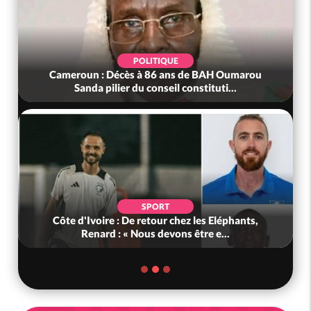
POLITIQUE
Cameroun : Décès à 86 ans de BAH Oumarou
Sanda pilier du conseil constituti...
SPORT
Côte d'Ivoire : De retour chez les Eléphants,
Renard : « Nous devons être e...