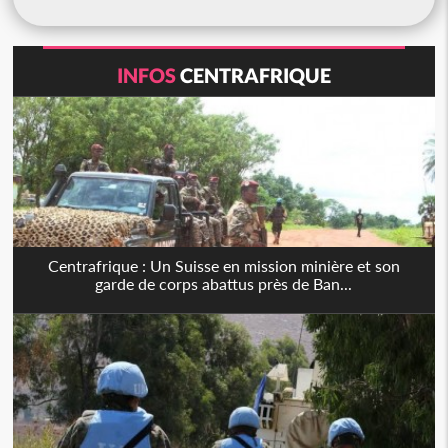
INFOS
CENTRAFRIQUE
Centrafrique : Un Suisse en mission minière et son
garde de corps abattus près de Ban...