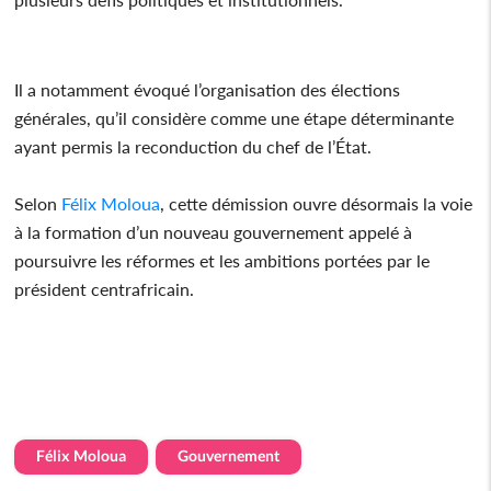
Il a notamment évoqué l’organisation des élections
générales, qu’il considère comme une étape déterminante
ayant permis la reconduction du chef de l’État.
Selon
Félix Moloua
, cette démission ouvre désormais la voie
à la formation d’un nouveau gouvernement appelé à
poursuivre les réformes et les ambitions portées par le
président centrafricain.
Félix Moloua
Gouvernement