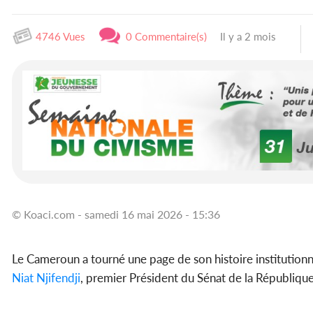
4746 Vues
0 Commentaire(s)
Il y a 2 mois
© Koaci.com - samedi 16 mai 2026 - 15:36
Le Cameroun a tourné une page de son histoire institution
Niat Njifendji
, premier Président du Sénat de la République