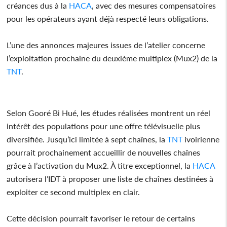
créances dus à la
HACA
, avec des mesures compensatoires
pour les opérateurs ayant déjà respecté leurs obligations.
L’une des annonces majeures issues de l’atelier concerne
l’exploitation prochaine du deuxième multiplex (Mux2) de la
TNT
.
Selon Gooré Bi Hué, les études réalisées montrent un réel
intérêt des populations pour une offre télévisuelle plus
diversifiée. Jusqu’ici limitée à sept chaînes, la
TNT
ivoirienne
pourrait prochainement accueillir de nouvelles chaînes
grâce à l’activation du Mux2. À titre exceptionnel, la
HACA
autorisera l’IDT à proposer une liste de chaînes destinées à
exploiter ce second multiplex en clair.
Cette décision pourrait favoriser le retour de certains