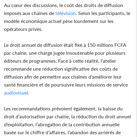
Au cœur des discussions, le coût des droits de diffusion
imposés aux chaînes de
télévision
. Selon les participants, le
modèle économique actuel pèse lourdement sur les
opérateurs privés.
Le droit annuel de diffusion était fixé à 150 millions FCFA
par chaîne, une charge jugée insoutenable pour plusieurs
éditeurs de programmes. Face à cette réalité, l’atelier
recommande une réduction significative des coûts de
diffusion afin de permettre aux chaînes d’améliorer leur
santé financière et de poursuivre leurs missions de service
audiovisuel
.
Les recommandations prévoient également, la baisse du
droit d’autorisation par chaîne, la réduction du droit annuel
d’exploitation, l’abrogation de la contribution annuelle
basée sur le chiffre d’affaires, l’abandon des arriérés de