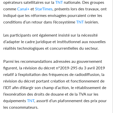
opérateurs satellitaires sur la
TNT
nationale. Des groupes
comme
Canal+
et
StarTimes
, présents lors des travaux, ont
indiqué que les réformes envisagées pourraient créer les
conditions d’un retour dans l’écosystème
TNT
ivoirien.
Les participants ont également insisté sur la nécessité
d’adapter le cadre juridique et institutionnel aux nouvelles
réalités technologiques et concurrentielles du secteur.
Parmi les recommandations adressées au gouvernement
figurent, la révision du décret n°2019-295 du 3 avril 2019
relatif à l’exploitation des fréquences de radiodiffusion, la
révision du décret portant création et fonctionnement de
l’IDT afin d’élargir son champ d’action, le rétablissement de
l’exonération des droits de douane et de la TVA sur les
équipements
TNT
, assorti d’un plafonnement des prix pour
les consommateurs.