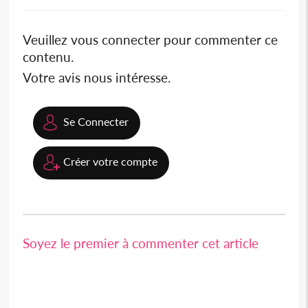
Veuillez vous connecter pour commenter ce
contenu.
Votre avis nous intéresse.
Se Connecter
Créer votre compte
Soyez le premier à commenter cet article