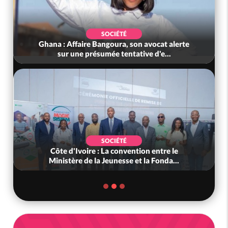
SOCIÉTÉ
Ghana : Affaire Bangoura, son avocat alerte
sur une présumée tentative d'e...
SOCIÉTÉ
Côte d'Ivoire : La convention entre le
Ministère de la Jeunesse et la Fonda...