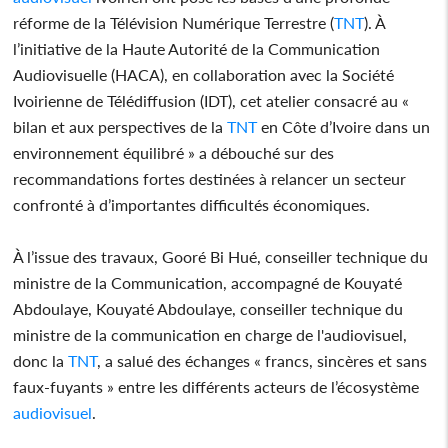
réforme de la Télévision Numérique Terrestre (
TNT
). À
l’initiative de la Haute Autorité de la Communication
Audiovisuelle (HACA), en collaboration avec la Société
Ivoirienne de Télédiffusion (IDT), cet atelier consacré au «
bilan et aux perspectives de la
TNT
en Côte d’Ivoire dans un
environnement équilibré » a débouché sur des
recommandations fortes destinées à relancer un secteur
confronté à d’importantes difficultés économiques.
À l’issue des travaux, Gooré Bi Hué, conseiller technique du
ministre de la Communication, accompagné de Kouyaté
Abdoulaye, Kouyaté Abdoulaye, conseiller technique du
ministre de la communication en charge de l'audiovisuel,
donc la
TNT
, a salué des échanges « francs, sincères et sans
faux-fuyants » entre les différents acteurs de l’écosystème
audiovisuel
.