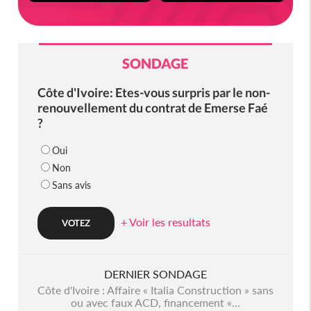
SONDAGE
Côte d'Ivoire: Etes-vous surpris par le non-
renouvellement du contrat de Emerse Faé
?
Oui
Non
Sans avis
+ Voir les resultats
DERNIER SONDAGE
Côte d'Ivoire : Affaire « Italia Construction » sans
ou avec faux ACD, financement «...