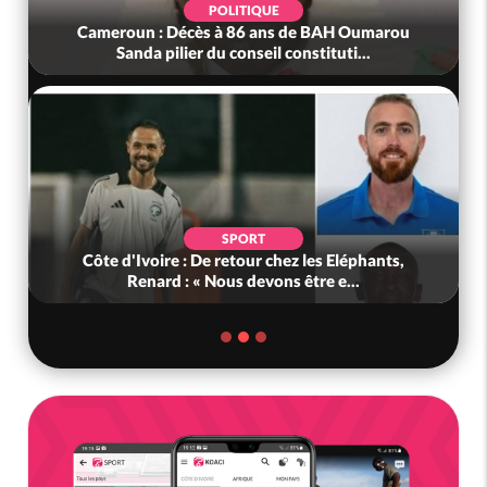
POLITIQUE
Cameroun : Décès à 86 ans de BAH Oumarou
Sanda pilier du conseil constituti...
SPORT
Côte d'Ivoire : De retour chez les Eléphants,
Renard : « Nous devons être e...