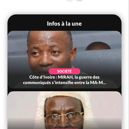
Infos à la une
SOCIÉTÉ
Côte d'Ivoire : MIRAH, la guerre des
communiqués s'intensifie entre la MA-M...