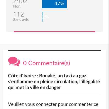
2902
47%
Non
112
2%
Sans avis
0 Commentaire(s)
Côte d'Ivoire : Bouaké, un taxi au gaz
s'enflamme en pleine circulation, l'illégalité
qui met la ville en danger
Veuillez vous connecter pour commenter ce