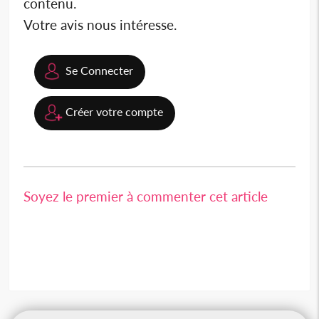
contenu.
Votre avis nous intéresse.
Se Connecter
Créer votre compte
Soyez le premier à commenter cet article