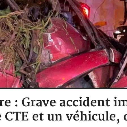
re : Grave accident i
CTE et un véhicule,