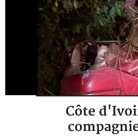
Côte d'Ivoi
compagnie 