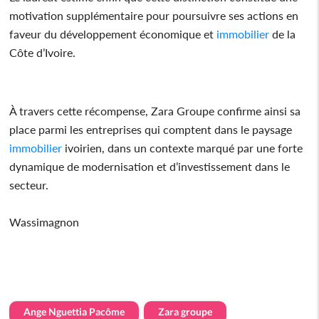
motivation supplémentaire pour poursuivre ses actions en
faveur du développement économique et
immobilier
de la
Côte d’Ivoire.
À travers cette récompense, Zara Groupe confirme ainsi sa
place parmi les entreprises qui comptent dans le paysage
immobilier
ivoirien, dans un contexte marqué par une forte
dynamique de modernisation et d’investissement dans le
secteur.
Wassimagnon
Ange Nguettia Pacôme
Zara groupe