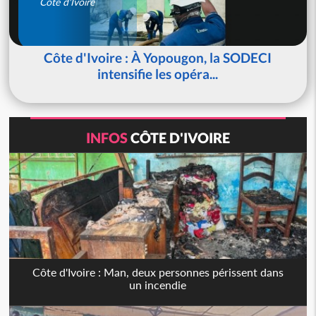
Côte d'Ivoire
Côte d'Ivoire : À Yopougon, la SODECI
intensifie les opéra...
INFOS
CÔTE D'IVOIRE
Côte d'Ivoire : Man, deux personnes périssent dans
un incendie