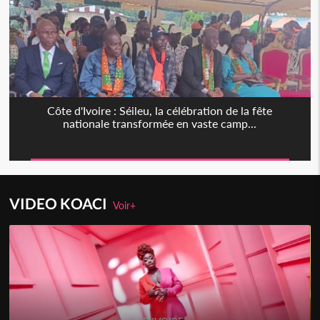
Côte d'Ivoire : Séileu, la célébration de la fête
nationale transformée en vaste camp...
VIDEO KOACI
Voir+