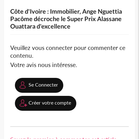
Côte d'Ivoire : Immobilier, Ange Nguettia
Pacôme décroche le Super Prix Alassane
Ouattara d'excellence
Veuillez vous connecter pour commenter ce
contenu.
Votre avis nous intéresse.
Se Connecter
Créer votre compte