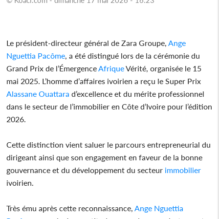
Le président-directeur général de Zara Groupe,
Ange
Nguettia Pacôme
, a été distingué lors de la cérémonie du
Grand Prix de l’Émergence
Afrique
Vérité, organisée le 15
mai 2025. L’homme d’affaires ivoirien a reçu le Super Prix
Alassane Ouattara
d’excellence et du mérite professionnel
dans le secteur de l’immobilier en Côte d’Ivoire pour l’édition
2026.
Cette distinction vient saluer le parcours entrepreneurial du
dirigeant ainsi que son engagement en faveur de la bonne
gouvernance et du développement du secteur
immobilier
ivoirien.
Très ému après cette reconnaissance,
Ange Nguettia