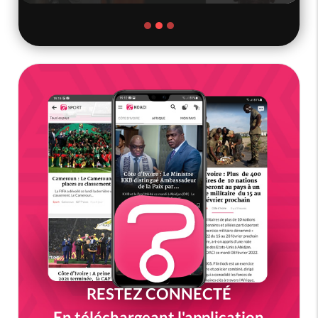
RESTEZ CONNECTÉ
En téléchargeant l'application