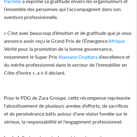
Pacôme
a exprimé sa gratitude envers les organisateurs et
l’ensemble des personnes qui l’accompagnent dans son
aventure professionnelle.
« C’est avec beaucoup d’émotion et de gratitude que je vous
annonce avoir reçu le Grand Prix de l’Émergence
Afrique
Vérité pour la promotion de la bonne gouvernance,
notamment le Super Prix
Alassane Ouattara
d’excellence et
du mérite professionnel dans le secteur de l’immobilier en
Côte d’Ivoire », a-t-il déclaré.
Pour le PDG de Zara Groupe, cette récompense représente
l’aboutissement de plusieurs années d’efforts, de sacrifices
et de persévérance bâtis autour d’une vision fondée sur le
sérieux, la responsabilité et l’engagement professionnel.