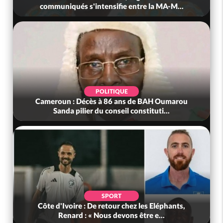
communiqués s'intensifie entre la MA-M...
POLITIQUE
Cameroun : Décès à 86 ans de BAH Oumarou
Sanda pilier du conseil constituti...
SPORT
Côte d'Ivoire : De retour chez les Eléphants,
Renard : « Nous devons être e...