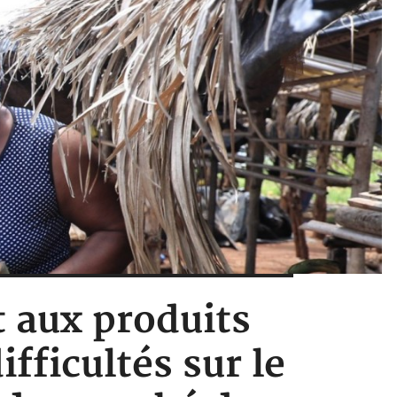
 aux produits
fficultés sur le