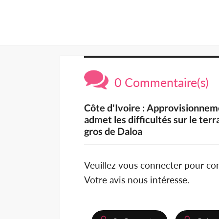
0 Commentaire(s)
Côte d'Ivoire : Approvisionnem
admet les difficultés sur le te
gros de Daloa
Veuillez vous connecter pour c
Votre avis nous intéresse.