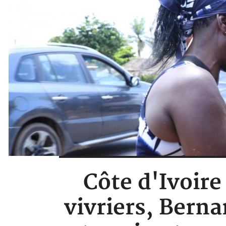
Côte d'Ivoir
vivriers, Berna