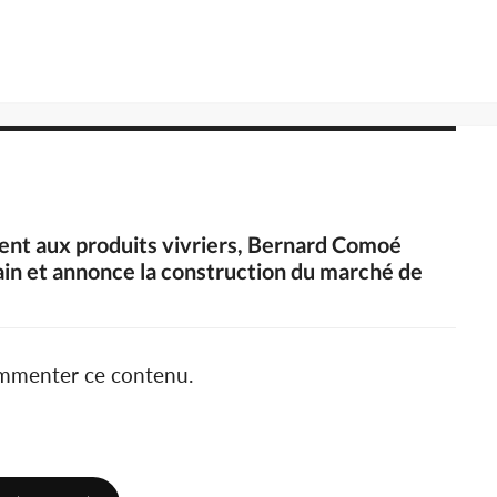
ent aux produits vivriers, Bernard Comoé
rrain et annonce la construction du marché de
ommenter ce contenu.